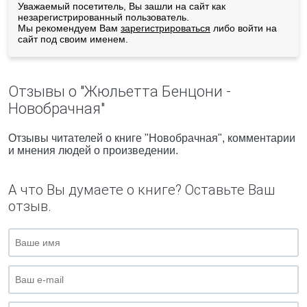
Уважаемый посетитель, Вы зашли на сайт как
незарегистрированный пользователь.
Мы рекомендуем Вам
зарегистрироваться
либо войти на
сайт под своим именем.
Отзывы о "Жюльетта Бенцони -
Новобрачная"
Отзывы читателей о книге "Новобрачная", комментарии
и мнения людей о произведении.
А что Вы думаете о книге? Оставьте Ваш
отзыв.