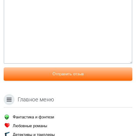
Отправить отзыв
Главное меню
Фантастика и фэнтези
Любовные романы
Детективы и триллеры