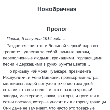
Новобрачная
Пролог
Париж
,
5 августа 1914 года…
Раздается свисток, и большой черный паровоз
трогается, увлекая за собой шумные вагоны,
переполненные людьми, кричащими, горланящими
песни и держащими в руках букеты цветов…
По призыву Раймона Пуанкаре, президента
Республики, и Рене Вивиани, премьер-министра,
миллионы людей вот ухе в течение трех дней
оставляют свои поля – и это в разгар урожая! –
заводы, мастерские, лавки, конторы, и грузятся в
сотни поездов, которые уносят их в сторону границы.
Они даже не замечают, что часто это товарные