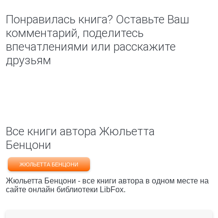
Понравилась книга? Оставьте Ваш
комментарий, поделитесь
впечатлениями или расскажите
друзьям
Все книги автора Жюльетта
Бенцони
ЖЮЛЬЕТТА БЕНЦОНИ
Жюльетта Бенцони - все книги автора в одном месте на
сайте онлайн библиотеки LibFox.