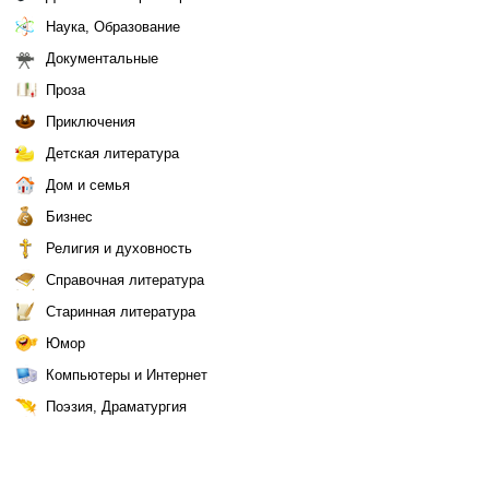
Наука, Образование
Документальные
Проза
Приключения
Детская литература
Дом и семья
Бизнес
Религия и духовность
Справочная литература
Старинная литература
Юмор
Компьютеры и Интернет
Поэзия, Драматургия