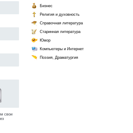
Бизнес
Религия и духовность
Справочная литература
Старинная литература
Юмор
Компьютеры и Интернет
Поэзия, Драматургия
им свои
ез