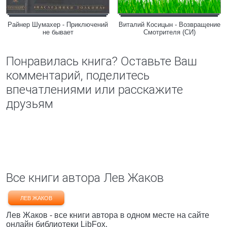
Райнер Шумахер - Приключений
Виталий Косицын - Возвращение
не бывает
Смотрителя (СИ)
Понравилась книга? Оставьте Ваш
комментарий, поделитесь
впечатлениями или расскажите
друзьям
Все книги автора Лев Жаков
ЛЕВ ЖАКОВ
Лев Жаков - все книги автора в одном месте на сайте
онлайн библиотеки LibFox.