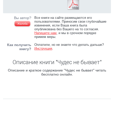
Вы автор?
Все книги на сайте размещаются его
пользователями. Приносим свои глубочайшие
Жалоба
извинения, если Ваша книга была
опубликована без Вашего на то согласия.
Напишите нам
, и мы в срочном порядке
примем меры.
Как получить
Оплатили, но не знаете что делать дальше?
Инструкция
.
книгу?
Описание книги "Чудес не бывает"
Описание и краткое содержание "Чудес не бывает" читать
бесплатно онлайн.