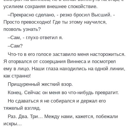
усилием сохраняя внешнее спокойствие.
–Прекрасно сделано, - резко бросил Высший. -
Просто превосходно! Где ты этому научился,
позволь узнать?
–Сам, - глухо ответил я.
–Сам?
Что-то в его голосе заставило меня насторожиться.
Я оторвался от созерцания Виннеса и посмотрел
ему в лицо. Наши глаза находились на одной линии,
как странно!
Прищуренный жесткий взор.
Конец. Сейчас он меня во что-нибудь превратит.
Но сдаваться я не собирался и держал его
тяжелый взгляд.
Раз. Два. Три… Между нами, кажется, побежали
искры…