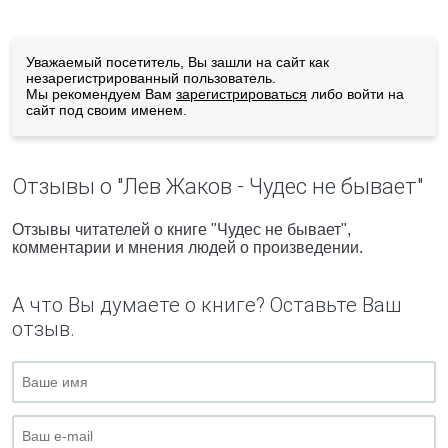
Уважаемый посетитель, Вы зашли на сайт как
незарегистрированный пользователь.
Мы рекомендуем Вам
зарегистрироваться
либо войти на
сайт под своим именем.
Отзывы о "Лев Жаков - Чудес не бывает"
Отзывы читателей о книге "Чудес не бывает",
комментарии и мнения людей о произведении.
А что Вы думаете о книге? Оставьте Ваш
отзыв.