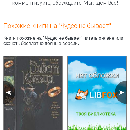
комментируйте, обсуждайте. Мы ждём Вас!
Похожие книги на "Чудес не бывает"
Книги похожие на "Чудес не бывает" читать онлайн или
скачать бесплатно полные версии.