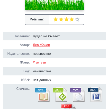
Рейтинг:
Название:
Чудес не бывает
Автор:
Лев Жаков
Издательство:
неизвестно
Жанр:
Фэнтези
Год:
неизвестен
ISBN:
нет данных
Скачать: