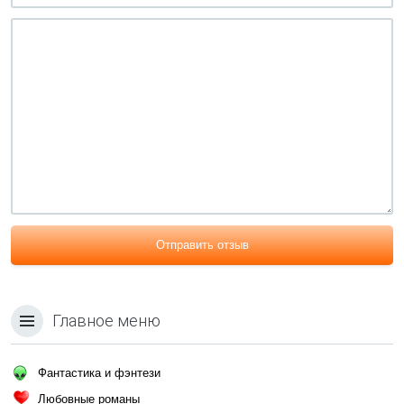
Отправить отзыв
Главное меню
Фантастика и фэнтези
Любовные романы