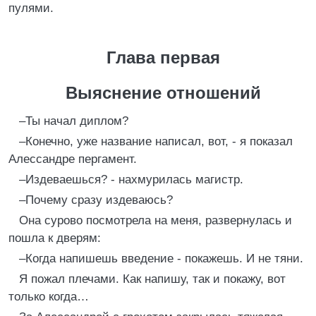
пулями.
Глава первая
Выяснение отношений
–Ты начал диплом?
–Конечно, уже название написал, вот, - я показал
Алессандре пергамент.
–Издеваешься? - нахмурилась магистр.
–Почему сразу издеваюсь?
Она сурово посмотрела на меня, развернулась и
пошла к дверям:
–Когда напишешь введение - покажешь. И не тяни.
Я пожал плечами. Как напишу, так и покажу, вот
только когда…