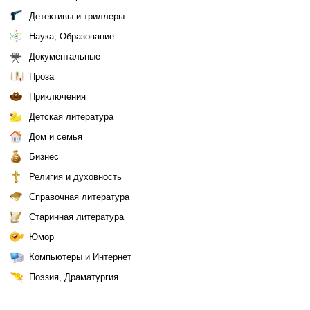
Детективы и триллеры
Наука, Образование
Документальные
Проза
Приключения
Детская литература
Дом и семья
Бизнес
Религия и духовность
Справочная литература
Старинная литература
Юмор
Компьютеры и Интернет
Поэзия, Драматургия