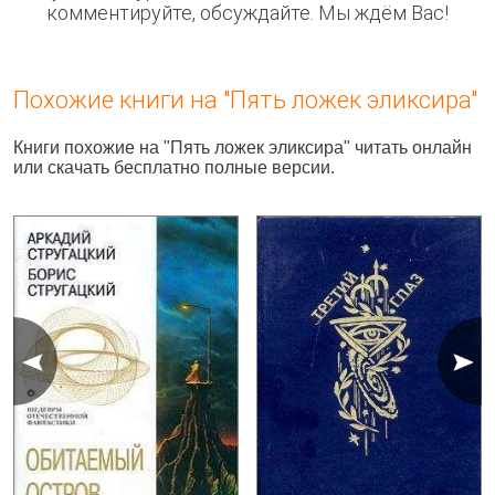
комментируйте, обсуждайте. Мы ждём Вас!
Похожие книги на "Пять ложек эликсира"
Книги похожие на "Пять ложек эликсира" читать онлайн
или скачать бесплатно полные версии.