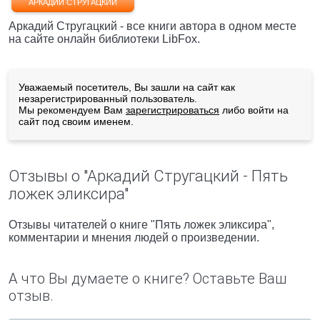
АРКАДИЙ СТРУГАЦКИЙ
Аркадий Стругацкий - все книги автора в одном месте
на сайте онлайн библиотеки LibFox.
Уважаемый посетитель, Вы зашли на сайт как
незарегистрированный пользователь.
Мы рекомендуем Вам
зарегистрироваться
либо войти на
сайт под своим именем.
Отзывы о "Аркадий Стругацкий - Пять
ложек эликсира"
Отзывы читателей о книге "Пять ложек эликсира",
комментарии и мнения людей о произведении.
А что Вы думаете о книге? Оставьте Ваш
отзыв.