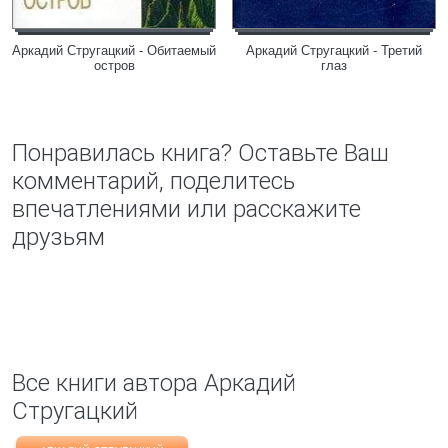
Аркадий Стругацкий - Обитаемый
Аркадий Стругацкий - Третий
остров
глаз
Понравилась книга? Оставьте Ваш
комментарий, поделитесь
впечатлениями или расскажите
друзьям
Все книги автора Аркадий
Стругацкий