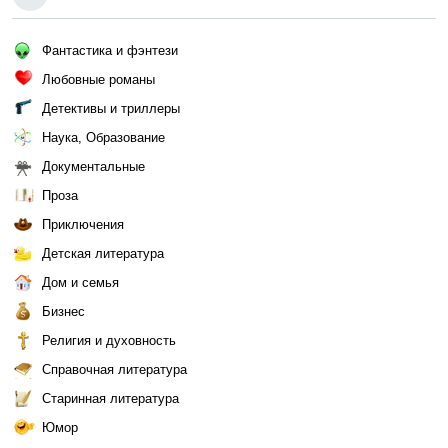
Фантастика и фэнтези
Любовные романы
Детективы и триллеры
Наука, Образование
Документальные
Проза
Приключения
Детская литература
Дом и семья
Бизнес
Религия и духовность
Справочная литература
Старинная литература
Юмор