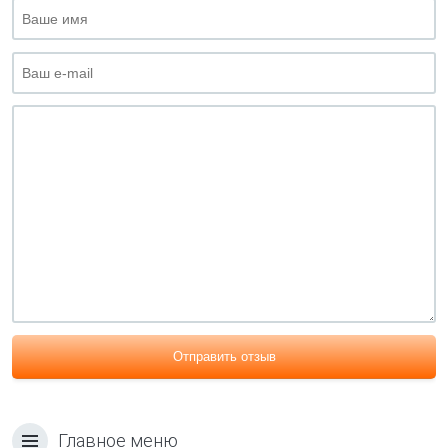
Отправить отзыв
Главное меню