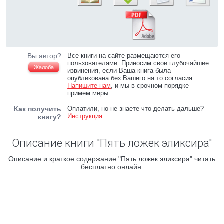
Вы автор?
Все книги на сайте размещаются его
пользователями. Приносим свои глубочайшие
Жалоба
извинения, если Ваша книга была
опубликована без Вашего на то согласия.
Напишите нам
, и мы в срочном порядке
примем меры.
Как получить
Оплатили, но не знаете что делать дальше?
Инструкция
.
книгу?
Описание книги "Пять ложек эликсира"
Описание и краткое содержание "Пять ложек эликсира" читать
бесплатно онлайн.