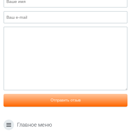
Отправить отзыв
Главное меню