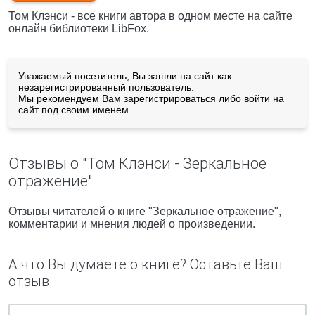
Том Клэнси - все книги автора в одном месте на сайте
онлайн библиотеки LibFox.
Уважаемый посетитель, Вы зашли на сайт как
незарегистрированный пользователь.
Мы рекомендуем Вам
зарегистрироваться
либо войти на
сайт под своим именем.
Отзывы о "Том Клэнси - Зеркальное
отражение"
Отзывы читателей о книге "Зеркальное отражение",
комментарии и мнения людей о произведении.
А что Вы думаете о книге? Оставьте Ваш
отзыв.