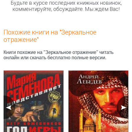
Будьте в курсе последних книжных новинок,
комментируйте, обсуждайте. Мы ждём Вас!
Похожие книги на "Зеркальное
отражение"
Книги похожие на "Зеркальное отражение" читать
онлайн или скачать бесплатно полные версии.