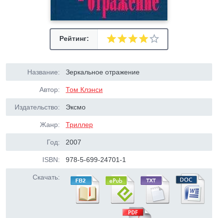
Рейтинг:
Название:
Зеркальное отражение
Автор:
Том Клэнси
Издательство:
Эксмо
Жанр:
Триллер
Год:
2007
ISBN:
978-5-699-24701-1
Скачать: