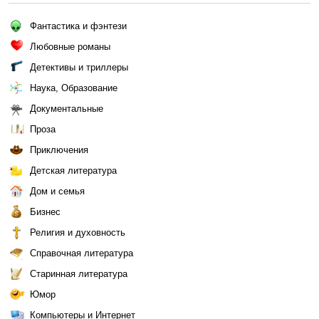
Фантастика и фэнтези
Любовные романы
Детективы и триллеры
Наука, Образование
Документальные
Проза
Приключения
Детская литература
Дом и семья
Бизнес
Религия и духовность
Справочная литература
Старинная литература
Юмор
Компьютеры и Интернет