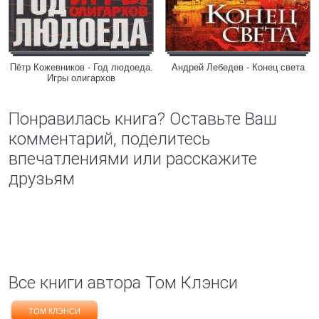
Пётр Кожевников - Год людоеда.
Андрей Лебедев - Конец света
Игры олигархов
Понравилась книга? Оставьте Ваш
комментарий, поделитесь
впечатлениями или расскажите
друзьям
Все книги автора Том Клэнси
ТОМ КЛЭНСИ