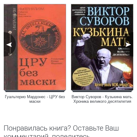
Гуальтерио Мардонес - ЦРУ без
Виктор Суворов - Кузькина мать.
маски
Хроника великого десятилетия
Понравилась книга? Оставьте Ваш
комментарий, поделитесь