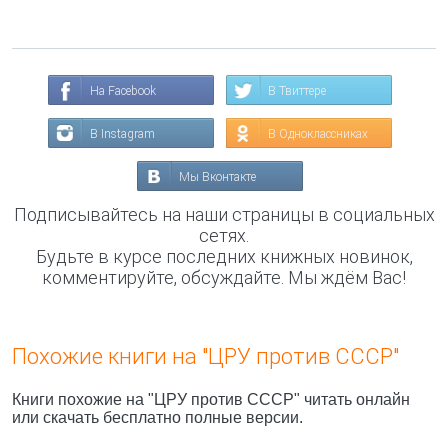
На Facebook
В Твиттере
В Instagram
В Одноклассниках
Мы Вконтакте
Подписывайтесь на наши страницы в социальных
сетях.
Будьте в курсе последних книжных новинок,
комментируйте, обсуждайте. Мы ждём Вас!
Похожие книги на "ЦРУ против СССР"
Книги похожие на "ЦРУ против СССР" читать онлайн
или скачать бесплатно полные версии.