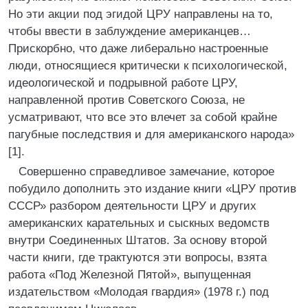
Но эти акции под эгидой ЦРУ направлены на то,
чтобы ввести в заблуждение американцев…
Прискорбно, что даже либерально настроенные
люди, относящиеся критически к психологической,
идеологической и подрывной работе ЦРУ,
направленной против Советского Союза, не
усматривают, что все это влечет за собой крайне
пагубные последствия и для американского народа»
[1].
Совершенно справедливое замечание, которое
побудило дополнить это издание книги «ЦРУ против
СССР» разбором деятельности ЦРУ и других
американских карательных и сыскных ведомств
внутри Соединенных Штатов. За основу второй
части книги, где трактуются эти вопросы, взята
работа «Под Железной Пятой», выпущенная
издательством «Молодая гвардия» (1978 г.) под