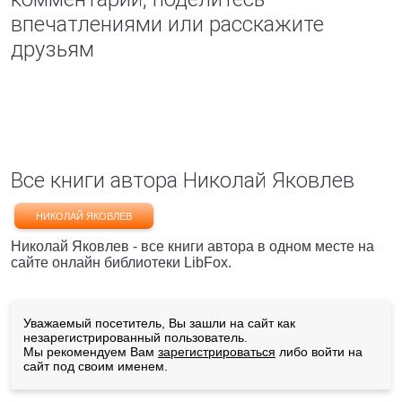
впечатлениями или расскажите
друзьям
Все книги автора Николай Яковлев
НИКОЛАЙ ЯКОВЛЕВ
Николай Яковлев - все книги автора в одном месте на
сайте онлайн библиотеки LibFox.
Уважаемый посетитель, Вы зашли на сайт как
незарегистрированный пользователь.
Мы рекомендуем Вам
зарегистрироваться
либо войти на
сайт под своим именем.