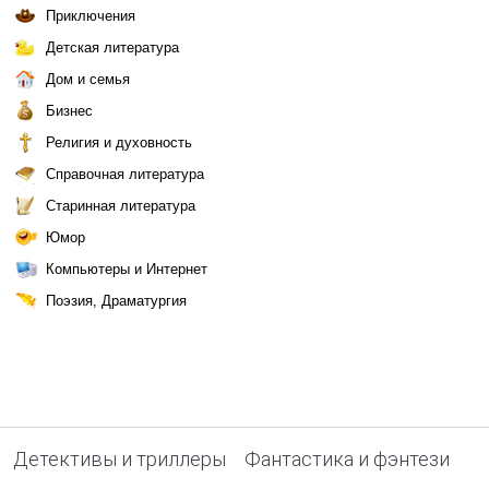
Приключения
Детская литература
Дом и семья
Бизнес
Религия и духовность
Справочная литература
Старинная литература
Юмор
Компьютеры и Интернет
Поэзия, Драматургия
Детективы и триллеры
Фантастика и фэнтези