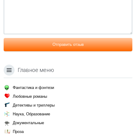
Отправить отзыв
Главное меню
Фантастика и фэнтези
Любовные романы
Детективы и триллеры
Наука, Образование
Документальные
Проза