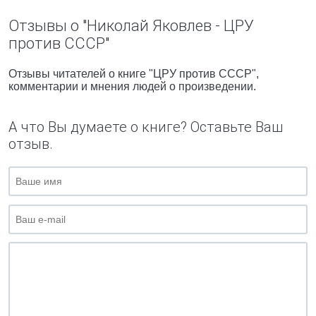
Отзывы о "Николай Яковлев - ЦРУ
против СССР"
Отзывы читателей о книге "ЦРУ против СССР",
комментарии и мнения людей о произведении.
А что Вы думаете о книге? Оставьте Ваш
отзыв.