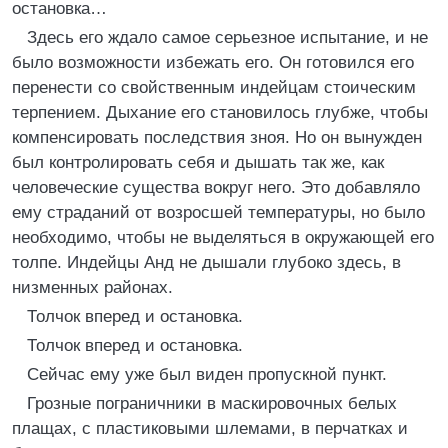
остановка…
Здесь его ждало самое серьезное испытание, и не
было возможности избежать его. Он готовился его
перенести со свойственным индейцам стоическим
терпением. Дыхание его становилось глубже, чтобы
компенсировать последствия зноя. Но он вынужден
был контролировать себя и дышать так же, как
человеческие существа вокруг него. Это добавляло
ему страданий от возросшей температуры, но было
необходимо, чтобы не выделяться в окружающей его
толпе. Индейцы Анд не дышали глубоко здесь, в
низменных районах.
Толчок вперед и остановка.
Толчок вперед и остановка.
Сейчас ему уже был виден пропускной пункт.
Грозные пограничники в маскировочных белых
плащах, с пластиковыми шлемами, в перчатках и