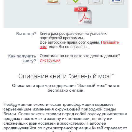
Вы автор?
Книга распространяется на условиях
партнёрской программы.
Все авторские права соблюдены.
Напишите
нам
, если Вы не согласны.
Как получить
Оплатили, но не знаете что делать дальше?
Инструкция
.
книгу?
Описание книги "Зеленый мозг"
Описание и краткое содержание "Зеленый мозг" читать
бесплатно онлайн.
Необдуманная экологическая трансформация вызывает
серьезнейшие изменения окружающей природной среды
Земли. Специалисты ставили перед собой задачу уничтожения
вредных насекомых и замену их полезными, но не учли
сложнейших взаимосвязей в экосистемах. Наиболее
продвинувшийся по пути экотрансформации Китай страдает от