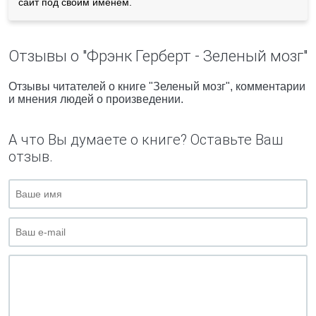
сайт под своим именем.
Отзывы о "Фрэнк Герберт - Зеленый мозг"
Отзывы читателей о книге "Зеленый мозг", комментарии
и мнения людей о произведении.
А что Вы думаете о книге? Оставьте Ваш
отзыв.