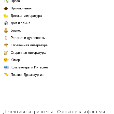
Проза
Приключения
Детская литература
Дом и семья
Бизнес
Религия и духовность
Справочная литература
Старинная литература
Юмор
Компьютеры и Интернет
Поэзия, Драматургия
Детективы и триллеры
Фантастика и фэнтези