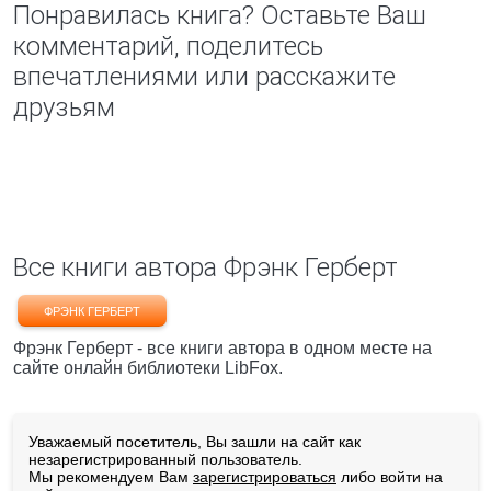
Понравилась книга? Оставьте Ваш
комментарий, поделитесь
впечатлениями или расскажите
друзьям
Все книги автора Фрэнк Герберт
ФРЭНК ГЕРБЕРТ
Фрэнк Герберт - все книги автора в одном месте на
сайте онлайн библиотеки LibFox.
Уважаемый посетитель, Вы зашли на сайт как
незарегистрированный пользователь.
Мы рекомендуем Вам
зарегистрироваться
либо войти на