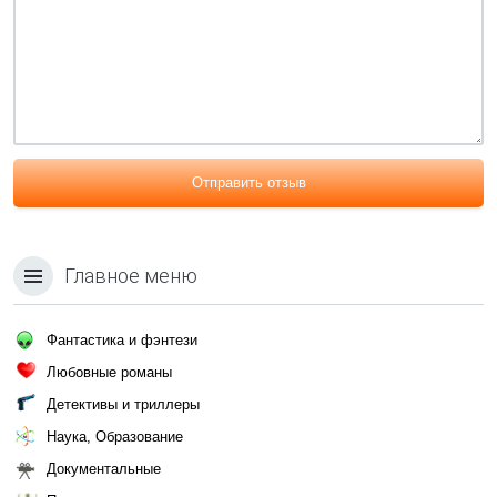
Отправить отзыв
Главное меню
Фантастика и фэнтези
Любовные романы
Детективы и триллеры
Наука, Образование
Документальные