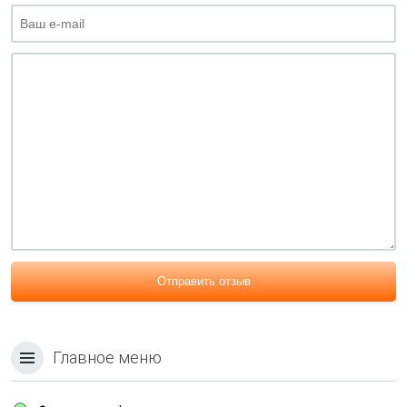
Отправить отзыв
Главное меню