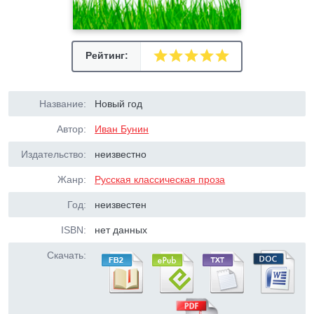
Рейтинг:
Название:
Новый год
Автор:
Иван Бунин
Издательство:
неизвестно
Жанр:
Русская классическая проза
Год:
неизвестен
ISBN:
нет данных
Скачать: