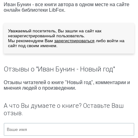
Иван Бунин - все книги автора в одном месте на сайте
онлайн библиотеки LibFox.
Уважаемый посетитель, Вы зашли на сайт как
незарегистрированный пользователь.
Мы рекомендуем Вам
зарегистрироваться
либо войти на
сайт под своим именем.
Отзывы о "Иван Бунин - Новый год"
Отзывы читателей о книге "Новый год", комментарии и
мнения людей о произведении.
А что Вы думаете о книге? Оставьте Ваш
отзыв.