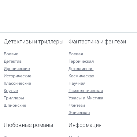
Детективы и триллеры
Фантастика и фэнтези
Боевик
Боевая
Детектив
Героическая
Иронические
Детективная
Исторические
Космическая
Классические
Научная
Крутые
Психологическая
Триллеры
Ужасы и Мистика
Шпионские
Фэнтези
Эпическая
Любовные романы
Информация