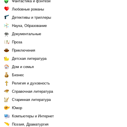
Фантастика и фэнтези
Любовные романы
Детективы и триллеры
Наука, Образование
Документальные
Проза
Приключения
Детская литература
Дом и семья
Бизнес
Религия и духовность
Справочная литература
Старинная литература
Юмор
Компьютеры и Интернет
Поэзия, Драматургия