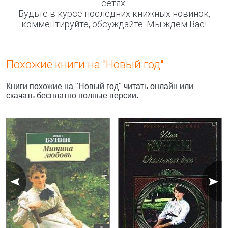
сетях.
Будьте в курсе последних книжных новинок,
комментируйте, обсуждайте. Мы ждём Вас!
Похожие книги на "Новый год"
Книги похожие на "Новый год" читать онлайн или
скачать бесплатно полные версии.