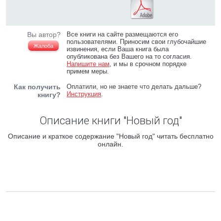
Вы автор?
Все книги на сайте размещаются его
пользователями. Приносим свои глубочайшие
Жалоба
извинения, если Ваша книга была
опубликована без Вашего на то согласия.
Напишите нам
, и мы в срочном порядке
примем меры.
Как получить
Оплатили, но не знаете что делать дальше?
Инструкция
.
книгу?
Описание книги "Новый год"
Описание и краткое содержание "Новый год" читать бесплатно
онлайн.