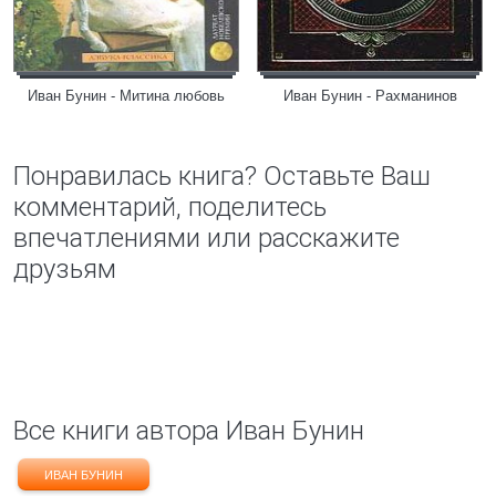
Иван Бунин - Митина любовь
Иван Бунин - Рахманинов
Понравилась книга? Оставьте Ваш
комментарий, поделитесь
впечатлениями или расскажите
друзьям
Все книги автора Иван Бунин
ИВАН БУНИН