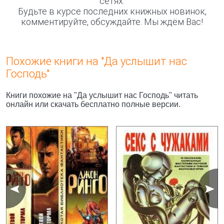
сетях.
Будьте в курсе последних книжных новинок,
комментируйте, обсуждайте. Мы ждём Вас!
Похожие книги на "Да услышит нас
Господь"
Книги похожие на "Да услышит нас Господь" читать
онлайн или скачать бесплатно полные версии.