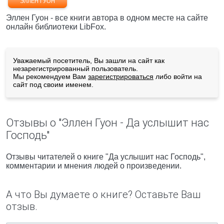
ЭЛЛЕН ГУОН
Эллен Гуон - все книги автора в одном месте на сайте
онлайн библиотеки LibFox.
Уважаемый посетитель, Вы зашли на сайт как
незарегистрированный пользователь.
Мы рекомендуем Вам
зарегистрироваться
либо войти на
сайт под своим именем.
Отзывы о "Эллен Гуон - Да услышит нас
Господь"
Отзывы читателей о книге "Да услышит нас Господь",
комментарии и мнения людей о произведении.
А что Вы думаете о книге? Оставьте Ваш
отзыв.