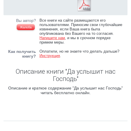
Вы автор?
Все книги на сайте размещаются его
пользователями. Приносим свои глубочайшие
Жалоба
извинения, если Ваша книга была
опубликована без Вашего на то согласия.
Напишите нам
, и мы в срочном порядке
примем меры.
Как получить
Оплатили, но не знаете что делать дальше?
Инструкция
.
книгу?
Описание книги "Да услышит нас
Господь"
Описание и краткое содержание "Да услышит нас Господь"
читать бесплатно онлайн.