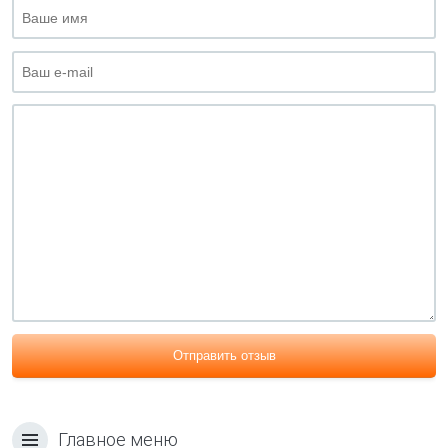
Отправить отзыв
Главное меню