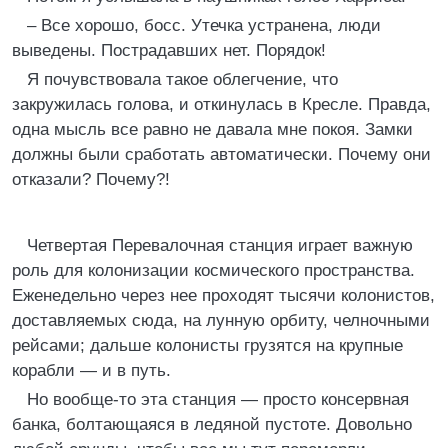
– Все хорошо, босс. Утечка устранена, люди
выведены. Пострадавших нет. Порядок!
Я почувствовала такое облегчение, что
закружилась голова, и откинулась в Кресле. Правда,
одна мысль все равно не давала мне покоя. Замки
должны были сработать автоматически. Почему они
отказали? Почему?!
Четвертая Перевалочная станция играет важную
роль для колонизации космического пространства.
Еженедельно через нее проходят тысячи колонистов,
доставляемых сюда, на лунную орбиту, челночными
рейсами; дальше колонисты грузятся на крупные
корабли — и в путь.
Но вообще-то эта станция — просто консервная
банка, болтающаяся в ледяной пустоте. Довольно