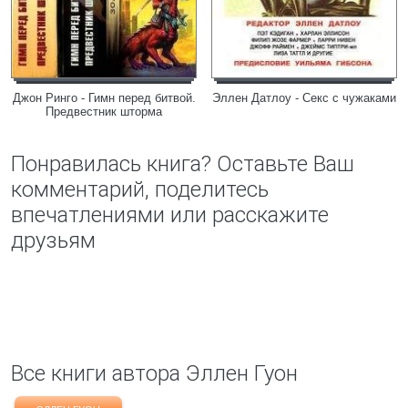
Джон Ринго - Гимн перед битвой.
Эллен Датлоу - Секс с чужаками
Предвестник шторма
Понравилась книга? Оставьте Ваш
комментарий, поделитесь
впечатлениями или расскажите
друзьям
Все книги автора Эллен Гуон