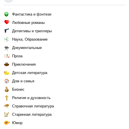
Фантастика и фэнтези
Любовные романы
Детективы и триллеры
Наука, Образование
Документальные
Проза
Приключения
Детская литература
Дом и семья
Бизнес
Религия и духовность
Справочная литература
Старинная литература
Юмор