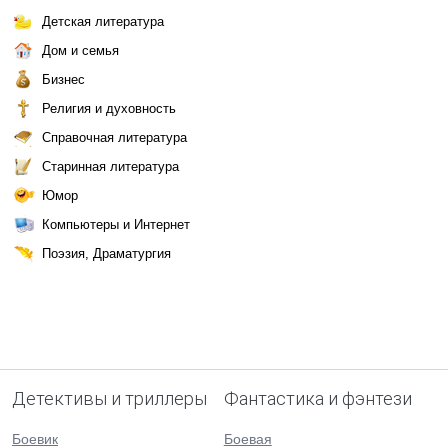
Детская литература
Дом и семья
Бизнес
Религия и духовность
Справочная литература
Старинная литература
Юмор
Компьютеры и Интернет
Поэзия, Драматургия
Детективы и триллеры
Фантастика и фэнтези
Боевик
Боевая