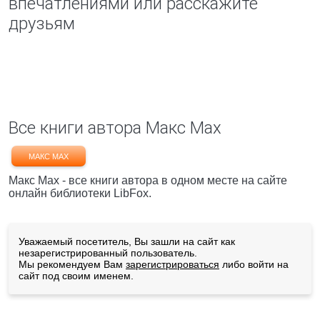
впечатлениями или расскажите
друзьям
Все книги автора Макс Мах
МАКС МАХ
Макс Мах - все книги автора в одном месте на сайте
онлайн библиотеки LibFox.
Уважаемый посетитель, Вы зашли на сайт как
незарегистрированный пользователь.
Мы рекомендуем Вам
зарегистрироваться
либо войти на
сайт под своим именем.