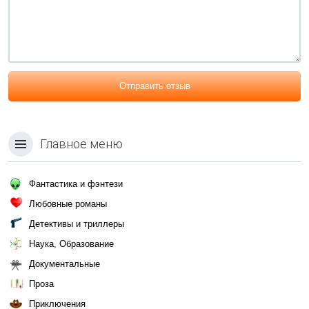
Отправить отзыв
Главное меню
Фантастика и фэнтези
Любовные романы
Детективы и триллеры
Наука, Образование
Документальные
Проза
Приключения