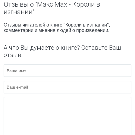
Отзывы о "Макс Мах - Короли в
изгнании"
Отзывы читателей о книге "Короли в изгнании",
комментарии и мнения людей о произведении.
А что Вы думаете о книге? Оставьте Ваш
отзыв.