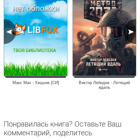
Макс Мах - Хищник [СИ]
Виктор Лебедев - Летящий
вдаль
Понравилась книга? Оставьте Ваш
комментарий, поделитесь