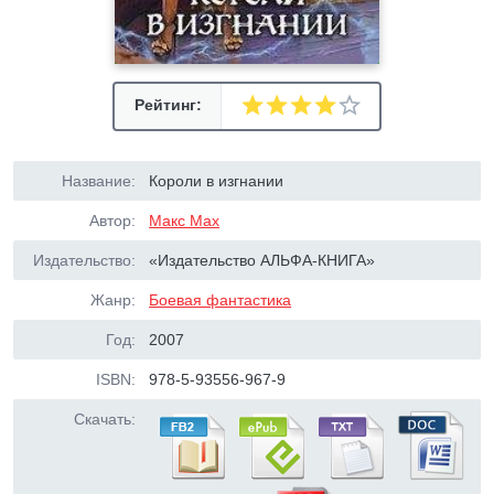
Рейтинг:
Название:
Короли в изгнании
Автор:
Макс Мах
Издательство:
«Издательство АЛЬФА-КНИГА»
Жанр:
Боевая фантастика
Год:
2007
ISBN:
978-5-93556-967-9
Скачать: