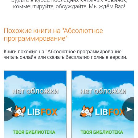
комментируйте, обсуждайте. Мы ждём Вас!
Похожие книги на "Абсолютное
программирование"
Книги похожие на "Абсолютное программирование"
читать онлайн или скачать бесплатно полные версии.