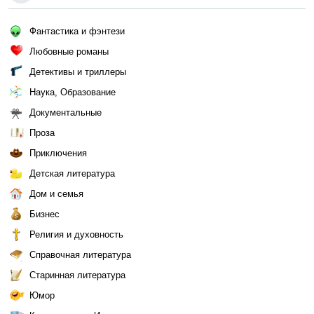
Фантастика и фэнтези
Любовные романы
Детективы и триллеры
Наука, Образование
Документальные
Проза
Приключения
Детская литература
Дом и семья
Бизнес
Религия и духовность
Справочная литература
Старинная литература
Юмор