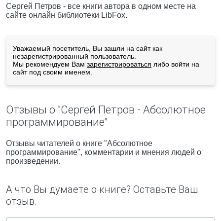
Сергей Петров - все книги автора в одном месте на
сайте онлайн библиотеки LibFox.
Уважаемый посетитель, Вы зашли на сайт как
незарегистрированный пользователь.
Мы рекомендуем Вам
зарегистрироваться
либо войти на
сайт под своим именем.
Отзывы о "Сергей Петров - Абсолютное
программирование"
Отзывы читателей о книге "Абсолютное
программирование", комментарии и мнения людей о
произведении.
А что Вы думаете о книге? Оставьте Ваш
отзыв.