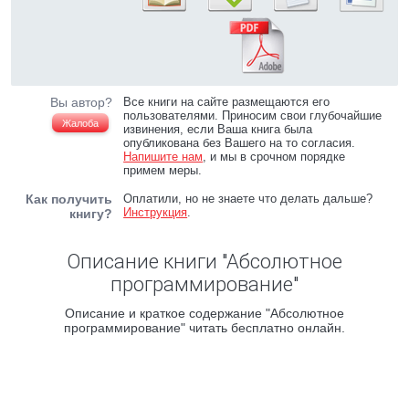
Вы автор?
Все книги на сайте размещаются его
пользователями. Приносим свои глубочайшие
Жалоба
извинения, если Ваша книга была
опубликована без Вашего на то согласия.
Напишите нам
, и мы в срочном порядке
примем меры.
Как получить
Оплатили, но не знаете что делать дальше?
Инструкция
.
книгу?
Описание книги "Абсолютное
программирование"
Описание и краткое содержание "Абсолютное
программирование" читать бесплатно онлайн.