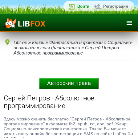
Войти
Регистрация
LibFox
»
Книги
»
Фантастика и фэнтези
»
Социально-
психологическая фантастика
» Сергей Петров -
Абсолютное программирование
Авторские права
Сергей Петров - Абсолютное
программирование
Здесь можно скачать бесплатно "Сергей Петров - Абсолютное
программирование" в формате fb2, epub, txt, doc, pdf. Жанр:
Социально-психологическая фантастика. Так же Вы можете
читать книгу онлайн без регистрации и SMS на сайте LibFox.Ru