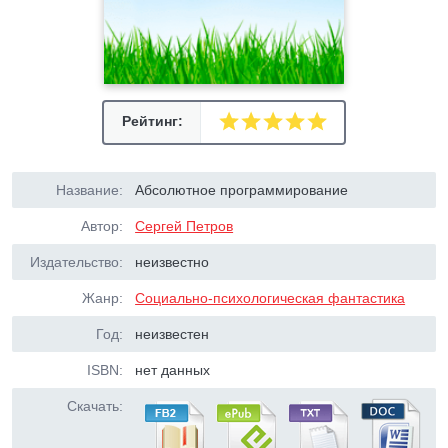
Рейтинг:
Название:
Абсолютное программирование
Автор:
Сергей Петров
Издательство:
неизвестно
Жанр:
Социально-психологическая фантастика
Год:
неизвестен
ISBN:
нет данных
Скачать: