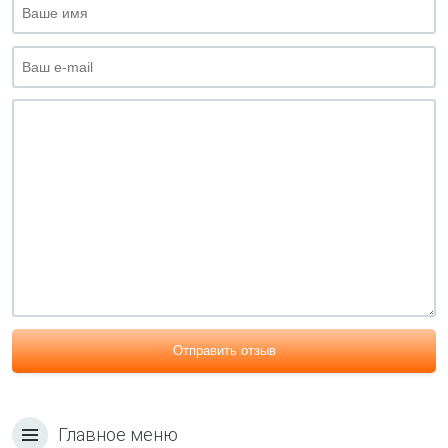
Отправить отзыв
Главное меню