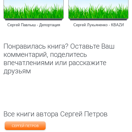
Сергей Павлыш - Депортация
Сергей Лукьяненко - КВАZИ
Понравилась книга? Оставьте Ваш
комментарий, поделитесь
впечатлениями или расскажите
друзьям
Все книги автора Сергей Петров
СЕРГЕЙ ПЕТРОВ