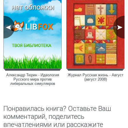
Александр Тюрин - Идеология
Журнал Русская жизнь - Август
Русского мира против
(август 2008)
либеральных симулякров
Понравилась книга? Оставьте Ваш
комментарий, поделитесь
впечатлениями или расскажите