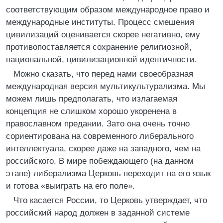
соответствующим образом международное право и
международные институты. Процесс смешения
цивилизаций оценивается скорее негативно, ему
противопоставляется сохранение религиозной,
национальной, цивилизационной идентичности.
Можно сказать, что перед нами своеобразная
международная версия мультикультурализма. Мы
можем лишь предполагать, что излагаемая
концепция не слишком хорошо укоренена в
православном предании. Зато она очень точно
сориентирована на современного либерального
интеллектуала, скорее даже на западного, чем на
российского. В мире побеждающего (на данном
этапе) либерализма Церковь переходит на его язык
и готова «выиграть на его поле».
Что касается России, то Церковь утверждает, что
российский народ должен в заданной системе