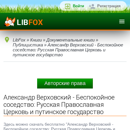
Войти
Регистрация
LibFox
»
Книги
»
Документальные книги
»
Публицистика
» Александр Верховский - Беспокойное
соседство: Русская Православная Церковь и
путинское государство
Авторские права
Александр Верховский - Беспокойное
соседство: Русская Православная
Церковь и путинское государство
Здесь можно скачать бесплатно "Александр Верховский -
Беспокойное соседство: Русская Православная Церковь и