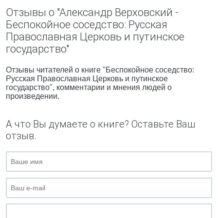
Отзывы о "Александр Верховский -
Беспокойное соседство: Русская
Православная Церковь и путинское
государство"
Отзывы читателей о книге "Беспокойное соседство:
Русская Православная Церковь и путинское
государство", комментарии и мнения людей о
произведении.
А что Вы думаете о книге? Оставьте Ваш
отзыв.