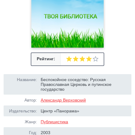
Рейтинг:
Название:
Беспокойное соседство: Русская
Православная Церковь и путинское
государство
Автор:
Александр Верховский
Издательство:
Центр «Панорама»
Жанр:
Публицистика
Год:
2003