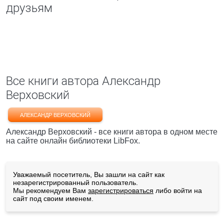
друзьям
Все книги автора Александр
Верховский
АЛЕКСАНДР ВЕРХОВСКИЙ
Александр Верховский - все книги автора в одном месте
на сайте онлайн библиотеки LibFox.
Уважаемый посетитель, Вы зашли на сайт как
незарегистрированный пользователь.
Мы рекомендуем Вам
зарегистрироваться
либо войти на
сайт под своим именем.