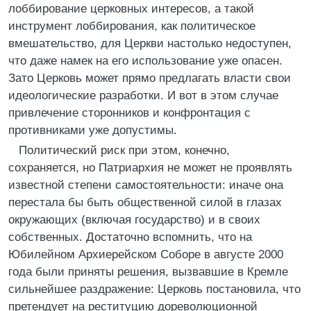
лоббирование церковных интересов, а такой
инструмент лоббирования, как политическое
вмешательство, для Церкви настолько недоступен,
что даже намек на его использование уже опасен.
Зато Церковь может прямо предлагать власти свои
идеологические разработки. И вот в этом случае
привлечение сторонников и конфронтация с
противниками уже допустимы.
Политический риск при этом, конечно,
сохраняется, но Патриархия не может не проявлять
известной степени самостоятельности: иначе она
перестала бы быть общественной силой в глазах
окружающих (включая государство) и в своих
собственных. Достаточно вспомнить, что на
Юбилейном Архиерейском Соборе в августе 2000
года были приняты решения, вызвавшие в Кремле
сильнейшее раздражение: Церковь постановила, что
претендует на реституцию дореволюционной