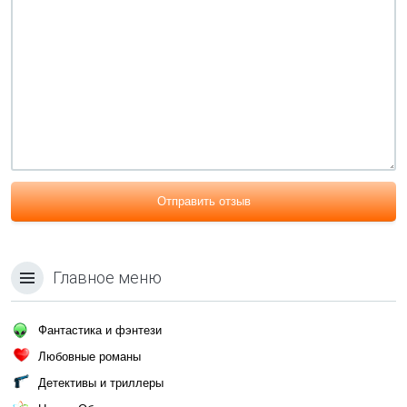
Отправить отзыв
Главное меню
Фантастика и фэнтези
Любовные романы
Детективы и триллеры