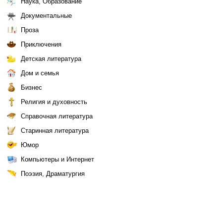
Наука, Образование
Документальные
Проза
Приключения
Детская литература
Дом и семья
Бизнес
Религия и духовность
Справочная литература
Старинная литература
Юмор
Компьютеры и Интернет
Поэзия, Драматургия