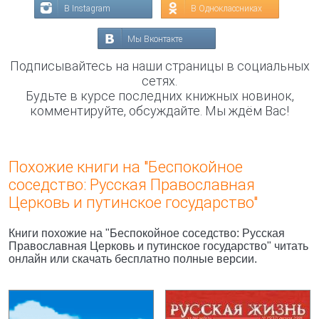
В Instagram
В Одноклассниках
Мы Вконтакте
Подписывайтесь на наши страницы в социальных
сетях.
Будьте в курсе последних книжных новинок,
комментируйте, обсуждайте. Мы ждём Вас!
Похожие книги на "Беспокойное
соседство: Русская Православная
Церковь и путинское государство"
Книги похожие на "Беспокойное соседство: Русская
Православная Церковь и путинское государство" читать
онлайн или скачать бесплатно полные версии.