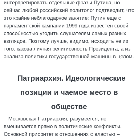
интерпретировать отдельные фразы Путина, но
сейчас любой российский политолог подтвердит, что
это крайне неблагодарное занятие: Путин еще с
парламентской кампании 1999 года известен своей
способностью угодить слушателям самых разных
взглядов. Поэтому лучше, видимо, исходить не из
того, какова личная религиозность Президента, а из
анализа политики государственной машины в целом.
Патриархия. Идеологические
позиции и чаемое место в
обществе
Московская Патриархия, разумеется, не
вмешивается прямо в политические конфликты.
Основной приоритет в отношениях с властью –