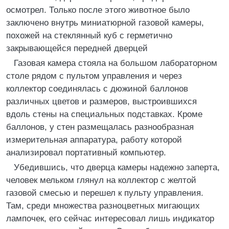
осмотрел. Только после этого животное было
заключено внутрь миниатюрной газовой камеры,
похожей на стеклянный куб с герметично
закрывающейся передней дверцей
Газовая камера стояла на большом лабораторном
столе рядом с пультом управления и через
коллектор соединялась с дюжиной баллонов
различных цветов и размеров, выстроившихся
вдоль стены на специальных подставках. Кроме
баллонов, у стен размещалась разнообразная
измерительная аппаратура, работу которой
анализировал портативный компьютер.
Убедившись, что дверца камеры надежно заперта,
человек мельком глянул на коллектор с желтой
газовой смесью и перешел к пульту управления.
Там, среди множества разноцветных мигающих
лампочек, его сейчас интересовал лишь индикатор