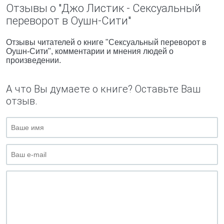
Отзывы о "Джо Листик - Сексуальный
переворот в Оушн-Сити"
Отзывы читателей о книге "Сексуальный переворот в
Оушн-Сити", комментарии и мнения людей о
произведении.
А что Вы думаете о книге? Оставьте Ваш
отзыв.