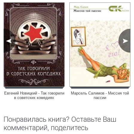
Евгений Новицкий - Так говорили
Марсель Салимов - Миссия той
в советских комедиях
пассии
Понравилась книга? Оставьте Ваш
комментарий, поделитесь