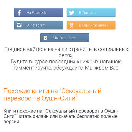
На Facebook
В Твиттере
В Instagram
В Одноклассниках
Мы Вконтакте
Подписывайтесь на наши страницы в социальных
сетях.
Будьте в курсе последних книжных новинок,
комментируйте, обсуждайте. Мы ждём Вас!
Похожие книги на "Сексуальный
переворот в Оушн-Сити"
Книги похожие на "Сексуальный переворот в Оушн-
Сити" читать онлайн или скачать бесплатно полные
версии.