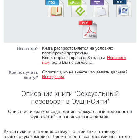
Вы автор?
Книга распространяется на условиях
партнёрской программы.
Все авторские права соблюдены.
Напишите
нам
, если Вы не согласны.
Как получить
Оплатили, но не знаете что делать дальше?
Инструкция
.
книгу?
Описание книги "Сексуальный
переворот в Оушн-Сити"
Описание и краткое содержание "Сексуальный переворот в
Оушн-Сити" читать бесплатно онлайн.
Киношники непременно снимут по этой книге отличную
авантюрную комедию. В романе есть все: динамичный сюжет,