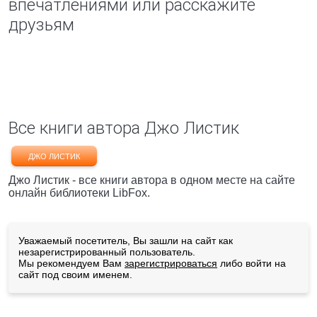
впечатлениями или расскажите
друзьям
Все книги автора Джо Листик
ДЖО ЛИСТИК
Джо Листик - все книги автора в одном месте на сайте
онлайн библиотеки LibFox.
Уважаемый посетитель, Вы зашли на сайт как
незарегистрированный пользователь.
Мы рекомендуем Вам
зарегистрироваться
либо войти на
сайт под своим именем.