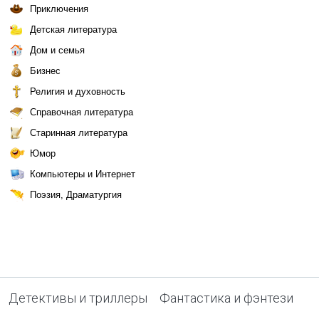
Приключения
Детская литература
Дом и семья
Бизнес
Религия и духовность
Справочная литература
Старинная литература
Юмор
Компьютеры и Интернет
Поэзия, Драматургия
Детективы и триллеры
Фантастика и фэнтези