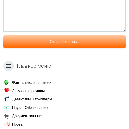
Отправить отзыв
Главное меню
Фантастика и фэнтези
Любовные романы
Детективы и триллеры
Наука, Образование
Документальные
Проза