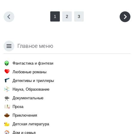
1
2
3
Главное меню
Фантастика и фэнтези
Любовные романы
Детективы и триллеры
Наука, Образование
Документальные
Проза
Приключения
Детская литература
Дом и семья