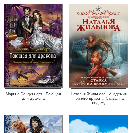
Марина Эльденберт - Поющая
Наталья Жильцова - Академия
для дракона
черного дракона. Ставка на
ведьму