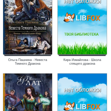
Ольга Пашнина - Невеста
Кира Измайлова - Школа
Темного Дракона
спящего дракона