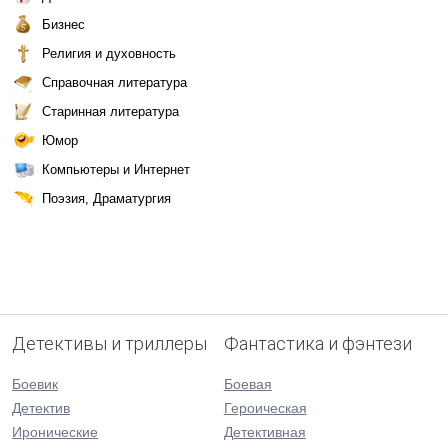
Бизнес
Религия и духовность
Справочная литература
Старинная литература
Юмор
Компьютеры и Интернет
Поэзия, Драматургия
Детективы и триллеры
Фантастика и фэнтези
Боевик
Боевая
Детектив
Героическая
Иронические
Детективная