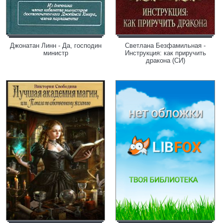
Джонатан Линн - Да, господин
Светлана Безфамильная -
министр
Инструкция: как приручить
дракона (СИ)