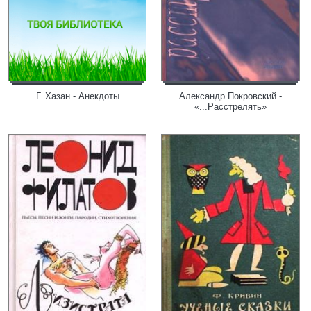
Г. Хазан - Анекдоты
Александр Покровский -
«...Расстрелять»