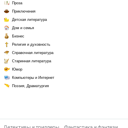
Проза
Приключения
Детская литература
Дом и семья
Бизнес
Религия и духовность
Справочная литература
Старинная литература
Юмор
Компьютеры и Интернет
Поэзия, Драматургия
Детективы и триллеры
Фантастика и фэнтези