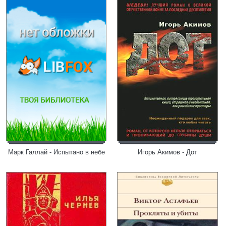
Марк Галлай - Испытано в небе
Игорь Акимов - Дот