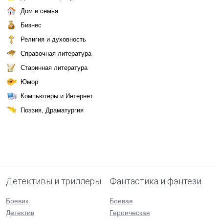
Дом и семья
Бизнес
Религия и духовность
Справочная литература
Старинная литература
Юмор
Компьютеры и Интернет
Поэзия, Драматургия
Детективы и триллеры
Фантастика и фэнтези
Боевик
Боевая
Детектив
Героическая