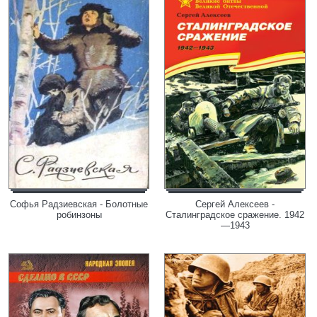
Софья Радзиевская - Болотные
Сергей Алексеев -
робинзоны
Сталинградское сражение. 1942
—1943