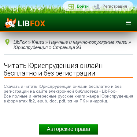
Войти
Регистрация
LibFox
»
Книги
»
Научные и научно-популярные книги
»
Юриспруденция
» Страница 93
Читать Юриспруденция онлайн
бесплатно и без регистрации
Скачать и читать Юриспруденция онлайн бесплатно и без
регистрации на сайте электронной библиотеки «LibFox».
Все полные и интересные русские книги жанра Юриспруденция
в форматах fb2, epub, doc, pdf, txt на ПК и андройд.
Авторские права