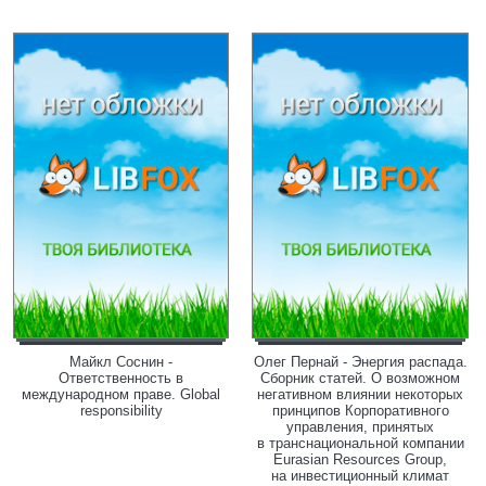
Майкл Соснин -
Олег Пернай - Энергия распада.
Ответственность в
Сборник статей. О возможном
международном праве. Global
негативном влиянии некоторых
responsibility
принципов Корпоративного
управления, принятых
в транснациональной компании
Eurasian Resources Group,
на инвестиционный климат