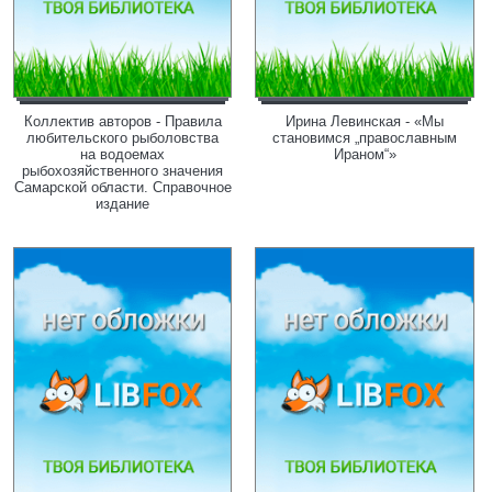
Коллектив авторов - Правила
Ирина Левинская - «Мы
любительского рыболовства
становимся „православным
на водоемах
Ираном“»
рыбохозяйственного значения
Самарской области. Справочное
издание