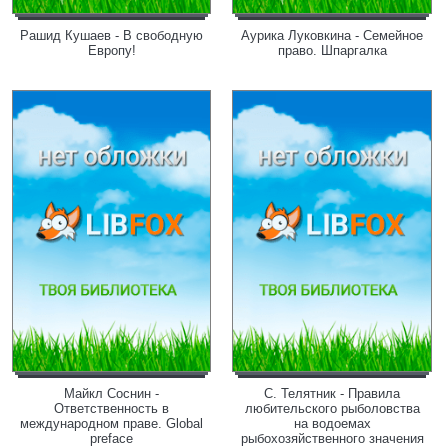
Рашид Кушаев - В свободную
Аурика Луковкина - Семейное
Европу!
право. Шпаргалка
Майкл Соснин -
С. Телятник - Правила
Ответственность в
любительского рыболовства
международном праве. Global
на водоемах
preface
рыбохозяйственного значения