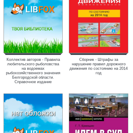
Коллектив авторов - Правила
Сборник - Штрафы за
любительского рыболовства
нарушение правил дорожного
на водоемах
движения по состоянию на 2014
рыбохозяйственного значения
год
Белгородской области.
Справочное издание