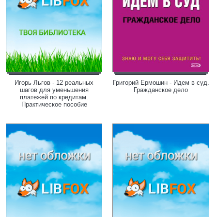
Игорь Льгов - 12 реальных
Григорий Ермошин - Идем в суд.
шагов для уменьшения
Гражданское дело
платежей по кредитам.
Практическое пособие