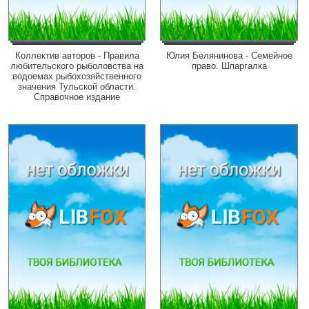
Коллектив авторов - Правила
Юлия Белянинова - Семейное
любительского рыболовства на
право. Шпаргалка
водоемах рыбохозяйственного
значения Тульской области.
Справочное издание