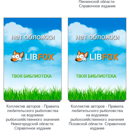
Пензенской области.
Справочное издание
Коллектив авторов - Правила
Коллектив авторов - Правила
любительского рыболовства
любительского рыболовства
на водоемах
на водоемах
рыбохозяйственного значения
рыбохозяйственного значения
Нижегородской области.
Псковской области. Справочное
Справочное издание
издание