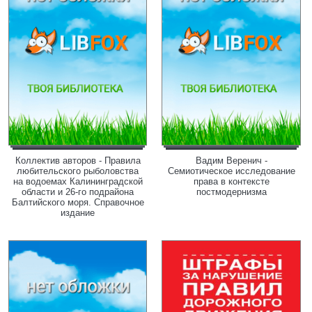
Коллектив авторов - Правила
Вадим Веренич -
любительского рыболовства
Семиотическое исследование
на водоемах Калининградской
права в контексте
области и 26-го подрайона
постмодернизма
Балтийского моря. Справочное
издание