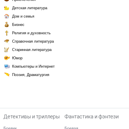
Детская литература
Дом и семья
Бизнес
Религия и духовность
Справочная литература
Старинная литература
Юмор
Компьютеры и Интернет
Поэзия, Драматургия
Детективы и триллеры
Фантастика и фэнтези
Боевик
Боевая