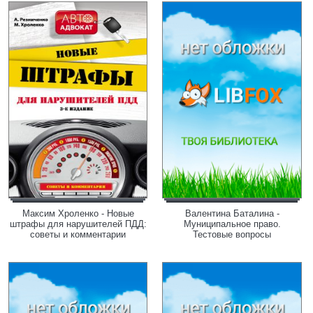
Максим Хроленко - Новые
Валентина Баталина -
штрафы для нарушителей ПДД:
Муниципальное право.
советы и комментарии
Тестовые вопросы