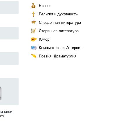
Бизнес
Религия и духовность
Справочная литература
Старинная литература
Юмор
Компьютеры и Интернет
Поэзия, Драматургия
им свои
ез