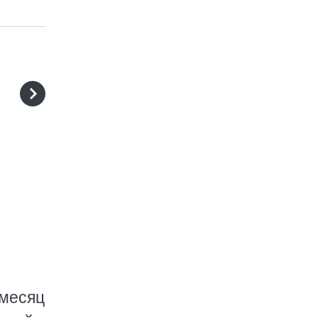
 месяц