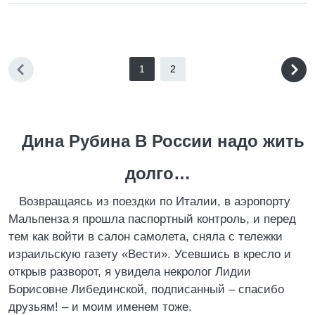
1
2
Дина Рубина В России надо жить
долго…
Возвращаясь из поездки по Италии, в аэропорту
Мальпенза я прошла паспортный контроль, и перед
тем как войти в салон самолета, сняла с тележки
израильскую газету «Вести». Усевшись в кресло и
открыв разворот, я увидела некролог Лидии
Борисовне Либединской, подписанный – спасибо
друзьям! – и моим именем тоже.