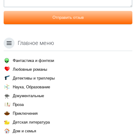
Отправить отзыв
Главное меню
Фантастика и фэнтези
Любовные романы
Детективы и триллеры
Наука, Образование
Документальные
Проза
Приключения
Детская литература
Дом и семья