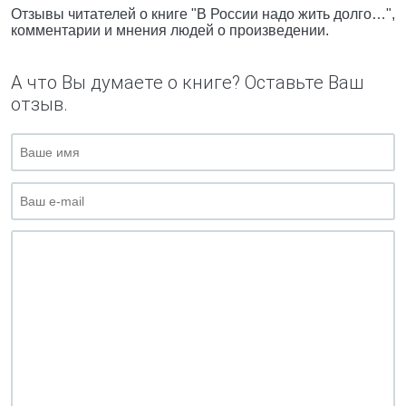
Отзывы читателей о книге "В России надо жить долго…",
комментарии и мнения людей о произведении.
А что Вы думаете о книге? Оставьте Ваш
отзыв.