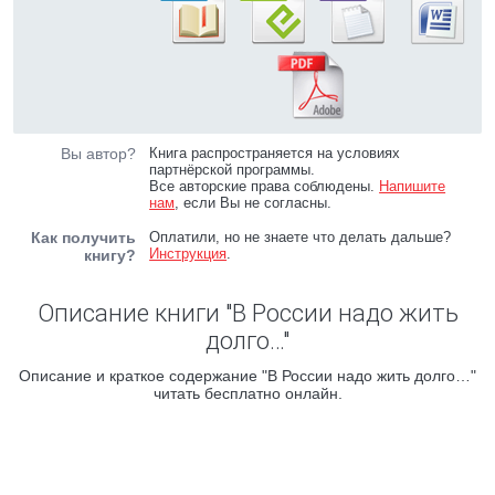
Вы автор?
Книга распространяется на условиях
партнёрской программы.
Все авторские права соблюдены.
Напишите
нам
, если Вы не согласны.
Как получить
Оплатили, но не знаете что делать дальше?
Инструкция
.
книгу?
Описание книги "В России надо жить
долго…"
Описание и краткое содержание "В России надо жить долго…"
читать бесплатно онлайн.