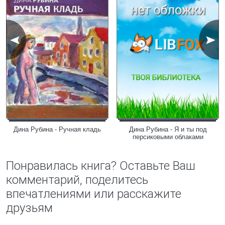
Дина Рубина - Ручная кладь
Дина Рубина - Я и ты под
персиковыми облаками
Понравилась книга? Оставьте Ваш
комментарий, поделитесь
впечатлениями или расскажите
друзьям