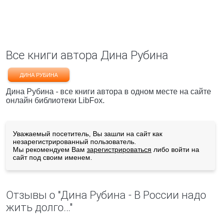
Все книги автора Дина Рубина
ДИНА РУБИНА
Дина Рубина - все книги автора в одном месте на сайте
онлайн библиотеки LibFox.
Уважаемый посетитель, Вы зашли на сайт как
незарегистрированный пользователь.
Мы рекомендуем Вам
зарегистрироваться
либо войти на
сайт под своим именем.
Отзывы о "Дина Рубина - В России надо
жить долго…"