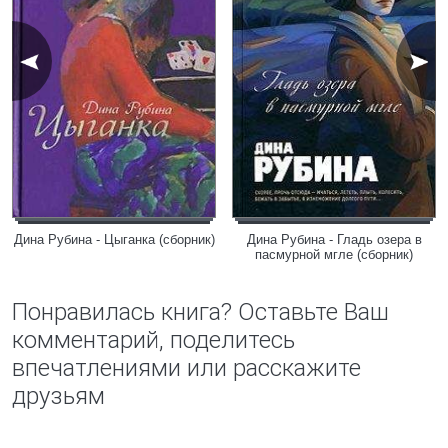
Дина Рубина - Цыганка (сборник)
Дина Рубина - Гладь озера в
пасмурной мгле (сборник)
Понравилась книга? Оставьте Ваш
комментарий, поделитесь
впечатлениями или расскажите
друзьям