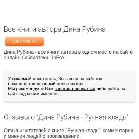
Все книги автора Дина Рубина
ДИНА РУБИНА
Дина Рубина - все книги автора в одном месте на сайте
онлайн библиотеки LibFox.
Уважаемый посетитель, Вы зашли на сайт как
незарегистрированный пользователь.
Мы рекомендуем Вам
зарегистрироваться
либо войти на
сайт под своим именем.
Отзывы о "Дина Рубина - Ручная кладь"
Отзывы читателей о книге "Ручная кладь", комментарии
и мнения людей о произведении.