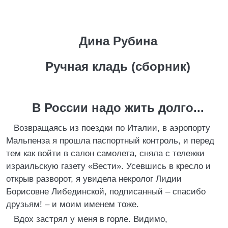
Дина Рубина
Ручная кладь (сборник)
В России надо жить долго...
Возвращаясь из поездки по Италии, в аэропорту
Мальпенза я прошла паспортный контроль, и перед
тем как войти в салон самолета, сняла с тележки
израильскую газету «Вести». Усевшись в кресло и
открыв разворот, я увидела некролог Лидии
Борисовне Либединской, подписанный – спасибо
друзьям! – и моим именем тоже.
Вдох застрял у меня в горле. Видимо,