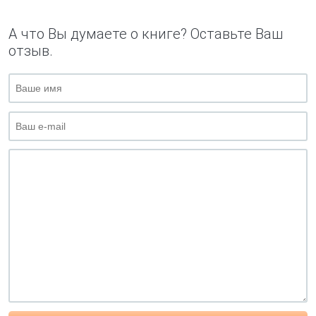
А что Вы думаете о книге? Оставьте Ваш
отзыв.