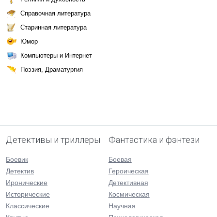
Справочная литература
Старинная литература
Юмор
Компьютеры и Интернет
Поэзия, Драматургия
Детективы и триллеры
Фантастика и фэнтези
Боевик
Боевая
Детектив
Героическая
Иронические
Детективная
Исторические
Космическая
Классические
Научная