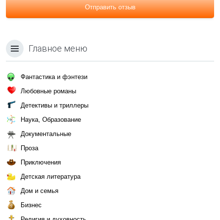
Отправить отзыв
Главное меню
Фантастика и фэнтези
Любовные романы
Детективы и триллеры
Наука, Образование
Документальные
Проза
Приключения
Детская литература
Дом и семья
Бизнес
Религия и духовность