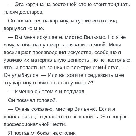
— Эта картина на восточной стене стоит тридцать
тысяч долларов.
Он посмотрел на картину, и тут же его взгляд
вернулся ко мне.
— Вы меня искушаете, мистер Вильямс. Но я не
хочу, чтобы вашу смерть связали со мной. Меня
восхищают произведения искусства, особенно я
уважаю их материальную ценность, но не настолько,
чтобы попасть из-за них на электрический стул. —
Он улыбнулся. — Или вы хотите предложить мне
эту картину в обмен на вашу жизнь?!
— Именно об этом я и подумал.
Он покачал головой.
— Очень сожалею, мистер Вильямс. Если я
принял заказ, то должен его выполнить. Это вопрос
профессиональной чести.
Я поставил бокал на столик.