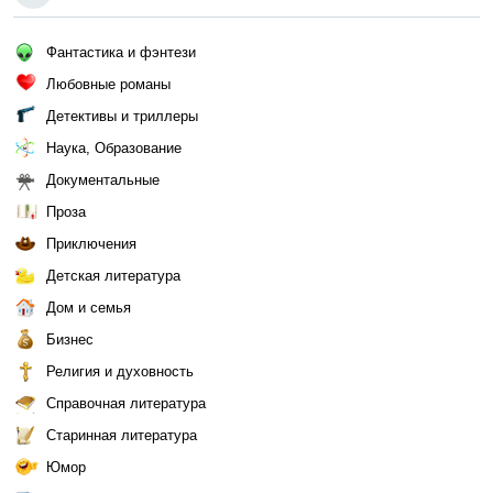
Фантастика и фэнтези
Любовные романы
Детективы и триллеры
Наука, Образование
Документальные
Проза
Приключения
Детская литература
Дом и семья
Бизнес
Религия и духовность
Справочная литература
Старинная литература
Юмор