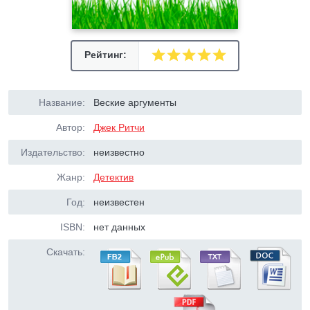
Рейтинг:
Название:
Веские аргументы
Автор:
Джек Ритчи
Издательство:
неизвестно
Жанр:
Детектив
Год:
неизвестен
ISBN:
нет данных
Скачать: