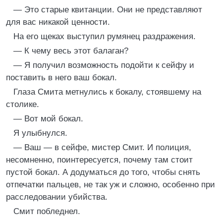
— Это старые квитанции. Они не представляют
для вас никакой ценности.
На его щеках выступил румянец раздражения.
— К чему весь этот балаган?
— Я получил возможность подойти к сейфу и
поставить в него ваш бокал.
Глаза Смита метнулись к бокалу, стоявшему на
столике.
— Вот мой бокал.
Я улыбнулся.
— Ваш — в сейфе, мистер Смит. И полиция,
несомненно, поинтересуется, почему там стоит
пустой бокал. А додуматься до того, чтобы снять
отпечатки пальцев, не так уж и сложно, особенно при
расследовании убийства.
Смит побледнел.