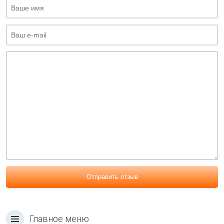
Отправить отзыв
Главное меню