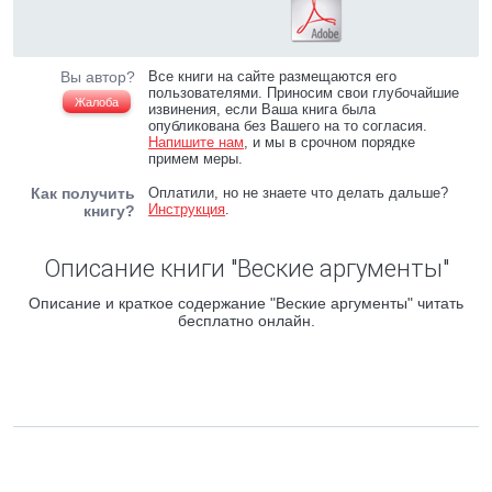
Вы автор?
Все книги на сайте размещаются его
пользователями. Приносим свои глубочайшие
Жалоба
извинения, если Ваша книга была
опубликована без Вашего на то согласия.
Напишите нам
, и мы в срочном порядке
примем меры.
Как получить
Оплатили, но не знаете что делать дальше?
Инструкция
.
книгу?
Описание книги "Веские аргументы"
Описание и краткое содержание "Веские аргументы" читать
бесплатно онлайн.