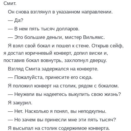
Смит.
Он снова взглянул в указанном направлении.
— Да?
— В нем пять тысяч долларов.
— Это большие деньги, мистер Вильямс.
Я взял свой бокал и пошел к стене. Открыв сейф,
я достал коричневый конверт, допил виски и,
поставив бокал вовнутрь, захлопнул дверцу.
Взгляд Смита задержался на конверте.
— Пожалуйста, принесите его сюда.
Я положил конверт на столик, рядом с бокалом.
— Неужели вы надеетесь выкупить свою жизнь?
Я закурил.
— Нет. Насколько я понял, вы неподкупны.
— Но зачем вы принесли мне эти пять тысяч?
Я высыпал на столик содержимое конверта.