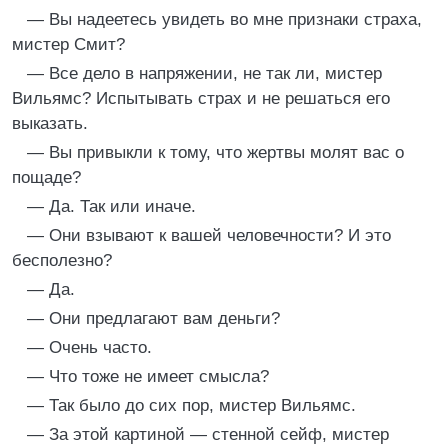
— Вы надеетесь увидеть во мне признаки страха,
мистер Смит?
— Все дело в напряжении, не так ли, мистер
Вильямс? Испытывать страх и не решаться его
выказать.
— Вы привыкли к тому, что жертвы молят вас о
пощаде?
— Да. Так или иначе.
— Они взывают к вашей человечности? И это
бесполезно?
— Да.
— Они предлагают вам деньги?
— Очень часто.
— Что тоже не имеет смысла?
— Так было до сих пор, мистер Вильямс.
— За этой картиной — стенной сейф, мистер