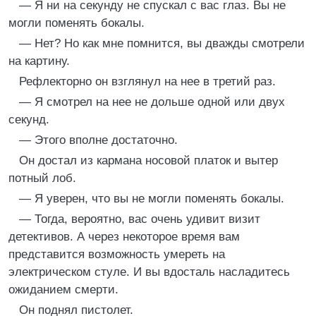
— Я ни на секунду не спускал с вас глаз. Вы не
могли поменять бокалы.
— Нет? Но как мне помнится, вы дважды смотрели
на картину.
Рефлекторно он взглянул на нее в третий раз.
— Я смотрел на нее не дольше одной или двух
секунд.
— Этого вполне достаточно.
Он достал из кармана носовой платок и вытер
потный лоб.
— Я уверен, что вы не могли поменять бокалы.
— Тогда, вероятно, вас очень удивит визит
детективов. А через некоторое время вам
представится возможность умереть на
электрическом стуле. И вы вдосталь насладитесь
ожиданием смерти.
Он поднял пистолет.