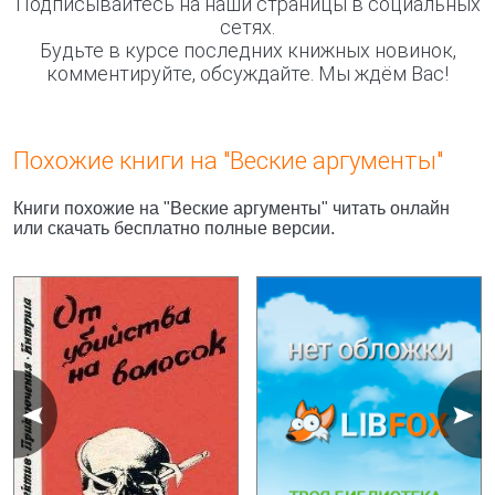
Подписывайтесь на наши страницы в социальных
сетях.
Будьте в курсе последних книжных новинок,
комментируйте, обсуждайте. Мы ждём Вас!
Похожие книги на "Веские аргументы"
Книги похожие на "Веские аргументы" читать онлайн
или скачать бесплатно полные версии.