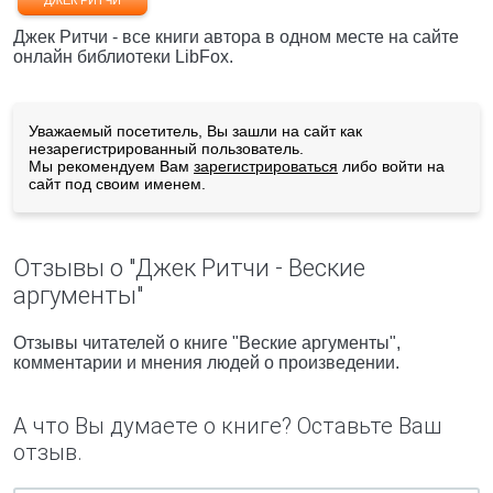
ДЖЕК РИТЧИ
Джек Ритчи - все книги автора в одном месте на сайте
онлайн библиотеки LibFox.
Уважаемый посетитель, Вы зашли на сайт как
незарегистрированный пользователь.
Мы рекомендуем Вам
зарегистрироваться
либо войти на
сайт под своим именем.
Отзывы о "Джек Ритчи - Веские
аргументы"
Отзывы читателей о книге "Веские аргументы",
комментарии и мнения людей о произведении.
А что Вы думаете о книге? Оставьте Ваш
отзыв.