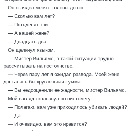
Он оглядел меня с головы до ног.
— Сколько вам лет?
— Пятьдесят три.
— А вашей жене?
— Двадцать два.
Он щелкнул языком.
— Мистер Вильямс, в такой ситуации трудно
рассчитывать на постоянство.
— Через пару лет я ожидал развода. Моей жене
досталась бы кругленькая сумма.
— Вы недооценили ее жадности, мистер Вильямс.
Мой взгляд скользнул по пистолету.
— Полагаю, вам уже приходилось убивать людей?
— Да.
— И очевидно, вам это нравится?