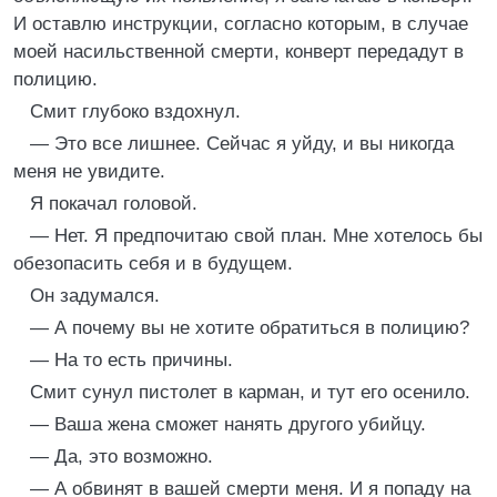
И оставлю инструкции, согласно которым, в случае
моей насильственной смерти, конверт передадут в
полицию.
Смит глубоко вздохнул.
— Это все лишнее. Сейчас я уйду, и вы никогда
меня не увидите.
Я покачал головой.
— Нет. Я предпочитаю свой план. Мне хотелось бы
обезопасить себя и в будущем.
Он задумался.
— А почему вы не хотите обратиться в полицию?
— На то есть причины.
Смит сунул пистолет в карман, и тут его осенило.
— Ваша жена сможет нанять другого убийцу.
— Да, это возможно.
— А обвинят в вашей смерти меня. И я попаду на