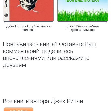
Джек Ритчи - От убийства на
Джек Ритчи - Зыбкое
волосок
доказательство
Понравилась книга? Оставьте Ваш
комментарий, поделитесь
впечатлениями или расскажите
друзьям
Все книги автора Джек Ритчи