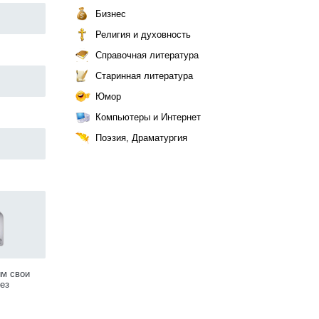
Бизнес
Религия и духовность
Справочная литература
Старинная литература
Юмор
Компьютеры и Интернет
Поэзия, Драматургия
им свои
ез