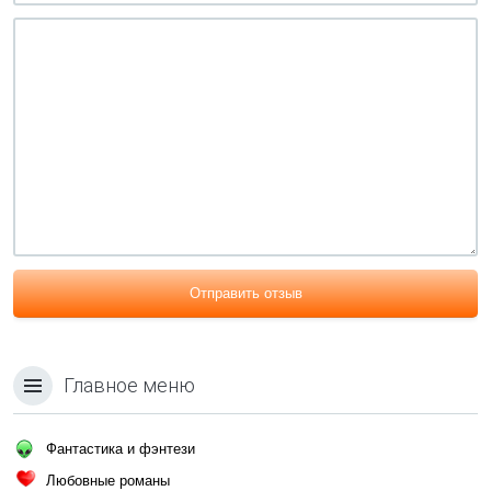
Отправить отзыв
Главное меню
Фантастика и фэнтези
Любовные романы