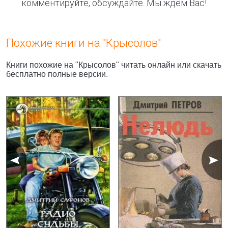
комментируйте, обсуждайте. Мы ждём Вас!
Похожие книги на "Крысолов"
Книги похожие на "Крысолов" читать онлайн или скачать
бесплатно полные версии.