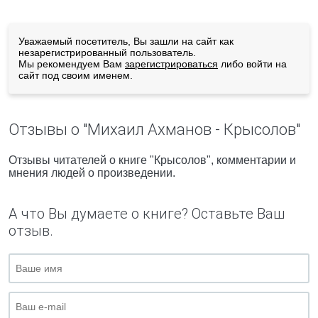
Уважаемый посетитель, Вы зашли на сайт как
незарегистрированный пользователь.
Мы рекомендуем Вам
зарегистрироваться
либо войти на
сайт под своим именем.
Отзывы о "Михаил Ахманов - Крысолов"
Отзывы читателей о книге "Крысолов", комментарии и
мнения людей о произведении.
А что Вы думаете о книге? Оставьте Ваш
отзыв.