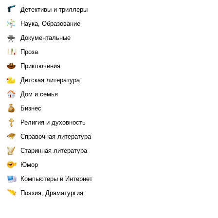
Детективы и триллеры
Наука, Образование
Документальные
Проза
Приключения
Детская литература
Дом и семья
Бизнес
Религия и духовность
Справочная литература
Старинная литература
Юмор
Компьютеры и Интернет
Поэзия, Драматургия