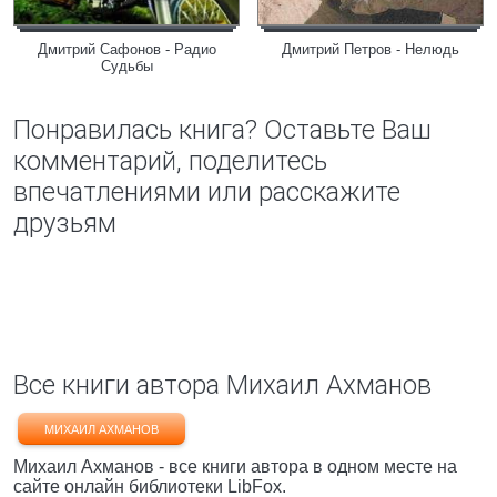
Дмитрий Сафонов - Радио
Дмитрий Петров - Нелюдь
Судьбы
Понравилась книга? Оставьте Ваш
комментарий, поделитесь
впечатлениями или расскажите
друзьям
Все книги автора Михаил Ахманов
МИХАИЛ АХМАНОВ
Михаил Ахманов - все книги автора в одном месте на
сайте онлайн библиотеки LibFox.