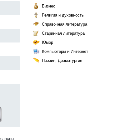
Бизнес
Религия и духовность
Справочная литература
Старинная литература
Юмор
Компьютеры и Интернет
Поэзия, Драматургия
огласны.