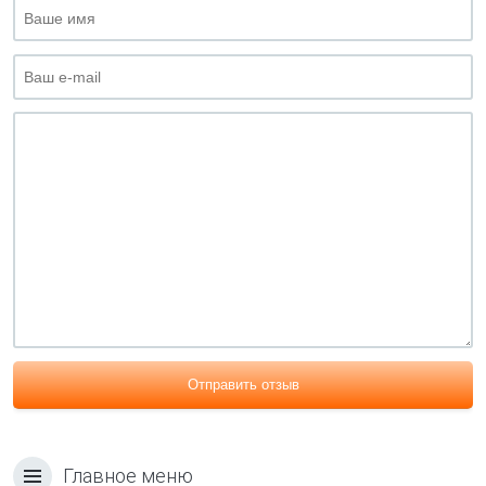
Отправить отзыв
Главное меню