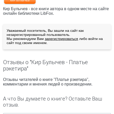
КИР БУЛЫЧЕВ
Кир Булычев - все книги автора в одном месте на сайте
онлайн библиотеки LibFox.
Уважаемый посетитель, Вы зашли на сайт как
незарегистрированный пользователь.
Мы рекомендуем Вам
зарегистрироваться
либо войти на
сайт под своим именем.
Отзывы о "Кир Булычев - Платье
рэкетира"
Отзывы читателей о книге "Платье рэкетира",
комментарии и мнения людей о произведении.
А что Вы думаете о книге? Оставьте Ваш
отзыв.