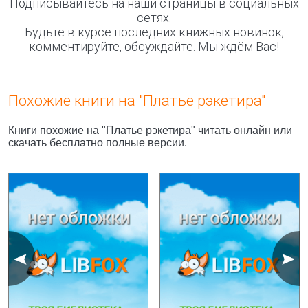
Подписывайтесь на наши страницы в социальных
сетях.
Будьте в курсе последних книжных новинок,
комментируйте, обсуждайте. Мы ждём Вас!
Похожие книги на "Платье рэкетира"
Книги похожие на "Платье рэкетира" читать онлайн или
скачать бесплатно полные версии.