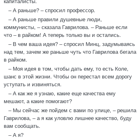
капиталисты.
– А раньше? – спросил профессор.
– А раньше правили душевные люди,
коммунисты, – сказала Гаврилова. – Раньше если
что – в райком! А теперь только вы и остались.
– В чем ваша идея? – спросил Минц, задумываясь
над тем, зачем же раньше чуть что Гаврилова бегала
в райком.
– Моя идея в том, чтобы дать ему, то есть Коле,
шанс в этой жизни. Чтобы он перестал всем дорогу
уступать и извиняться.
– А как же я узнаю, какие еще качества ему
мешают, а какие помогают?
– Мы сейчас же пойдем с вами по улице, – решила
Гаврилова, – а я как уловлю лишнее качество, буду
вам сообщать.
– А я?