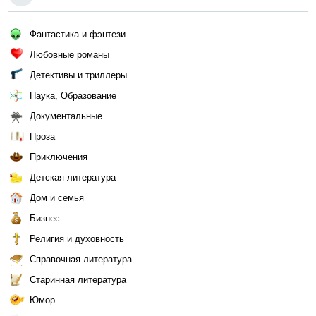
Фантастика и фэнтези
Любовные романы
Детективы и триллеры
Наука, Образование
Документальные
Проза
Приключения
Детская литература
Дом и семья
Бизнес
Религия и духовность
Справочная литература
Старинная литература
Юмор