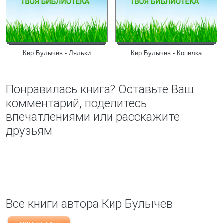
Кир Булычев - Ляльки
Кир Булычев - Копилка
Понравилась книга? Оставьте Ваш
комментарий, поделитесь
впечатлениями или расскажите
друзьям
Все книги автора Кир Булычев