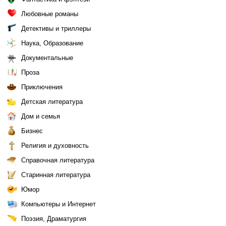
Любовные романы
Детективы и триллеры
Наука, Образование
Документальные
Проза
Приключения
Детская литература
Дом и семья
Бизнес
Религия и духовность
Справочная литература
Старинная литература
Юмор
Компьютеры и Интернет
Поэзия, Драматургия