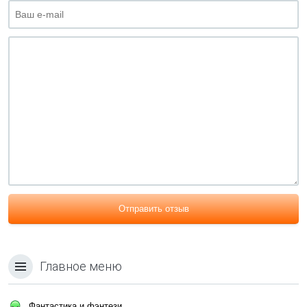
Отправить отзыв
Главное меню
Фантастика и фэнтези