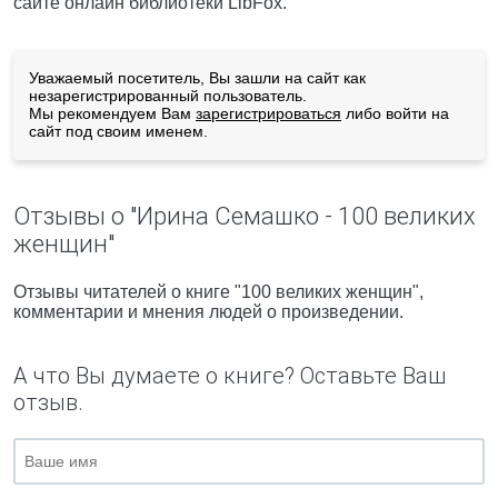
сайте онлайн библиотеки LibFox.
Уважаемый посетитель, Вы зашли на сайт как
незарегистрированный пользователь.
Мы рекомендуем Вам
зарегистрироваться
либо войти на
сайт под своим именем.
Отзывы о "Ирина Семашко - 100 великих
женщин"
Отзывы читателей о книге "100 великих женщин",
комментарии и мнения людей о произведении.
А что Вы думаете о книге? Оставьте Ваш
отзыв.