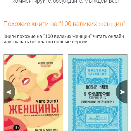
комментируйте, обсуждайте. Мы ждём Вас!
Похожие книги на "100 великих женщин"
Книги похожие на "100 великих женщин" читать онлайн
или скачать бесплатно полные версии.