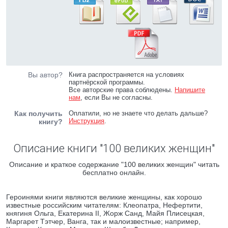
Вы автор?
Книга распространяется на условиях
партнёрской программы.
Все авторские права соблюдены.
Напишите
нам
, если Вы не согласны.
Как получить
Оплатили, но не знаете что делать дальше?
Инструкция
.
книгу?
Описание книги "100 великих женщин"
Описание и краткое содержание "100 великих женщин" читать
бесплатно онлайн.
Героинями книги являются великие женщины, как хорошо
известные российским читателям: Клеопатра, Нефертити,
княгиня Ольга, Екатерина II, Жорж Санд, Майя Плисецкая,
Маргарет Тэтчер, Ванга, так и малоизвестные; например,