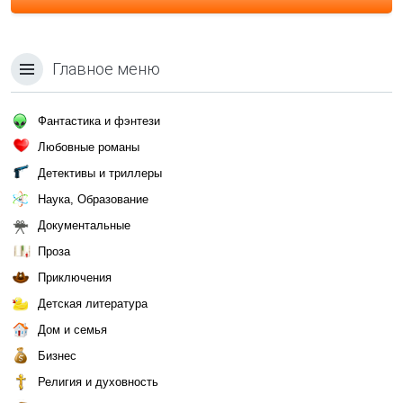
Главное меню
Фантастика и фэнтези
Любовные романы
Детективы и триллеры
Наука, Образование
Документальные
Проза
Приключения
Детская литература
Дом и семья
Бизнес
Религия и духовность