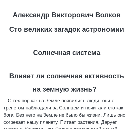
Александр Викторович Волков
Сто великих загадок астрономии
Солнечная система
Влияет ли солнечная активность
на земную жизнь?
С тех пор как на Земле появились люди, они с
трепетом наблюдали за Солнцем и почитали его как
бога. Без него на Земле не было бы жизни. Лишь оно
согревает нашу планету. Питает растения. Дарует