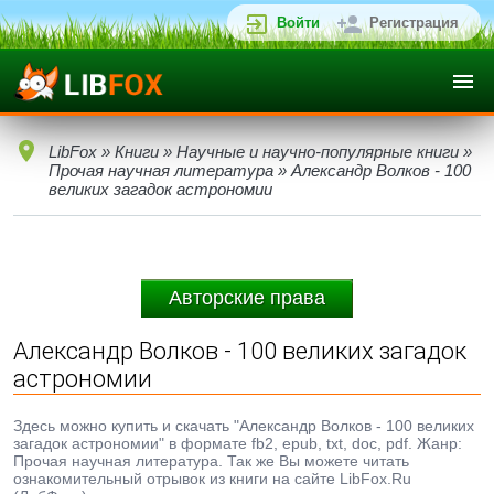
Войти
Регистрация
LibFox
»
Книги
»
Научные и научно-популярные книги
»
Прочая научная литература
» Александр Волков - 100
великих загадок астрономии
Авторские права
Александр Волков - 100 великих загадок
астрономии
Здесь можно купить и скачать "Александр Волков - 100 великих
загадок астрономии" в формате fb2, epub, txt, doc, pdf. Жанр:
Прочая научная литература. Так же Вы можете читать
ознакомительный отрывок из книги на сайте LibFox.Ru