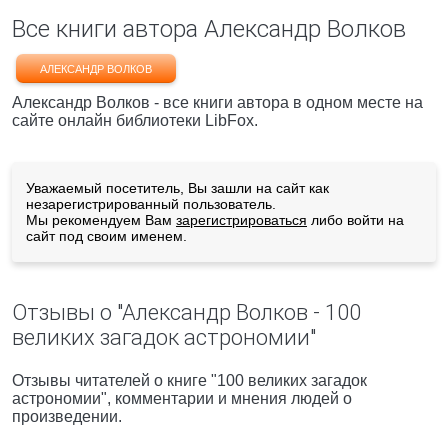
Все книги автора Александр Волков
АЛЕКСАНДР ВОЛКОВ
Александр Волков - все книги автора в одном месте на
сайте онлайн библиотеки LibFox.
Уважаемый посетитель, Вы зашли на сайт как
незарегистрированный пользователь.
Мы рекомендуем Вам
зарегистрироваться
либо войти на
сайт под своим именем.
Отзывы о "Александр Волков - 100
великих загадок астрономии"
Отзывы читателей о книге "100 великих загадок
астрономии", комментарии и мнения людей о
произведении.