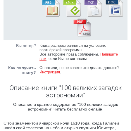
Вы автор?
Книга распространяется на условиях
партнёрской программы.
Все авторские права соблюдены.
Напишите
нам
, если Вы не согласны.
Как получить
Оплатили, но не знаете что делать дальше?
Инструкция
.
книгу?
Описание книги "100 великих загадок
астрономии"
Описание и краткое содержание "100 великих загадок
астрономии" читать бесплатно онлайн.
С той знаменитой январской ночи 1610 года, когда Галилей
навёл свой телескоп на небо и открыл спутники Юпитера,