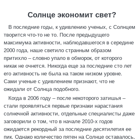
Солнце экономит свет?
В последние годы, к удивлению ученых, с Солнцем
творится что-то не то. После предыдущего
максимума активности, наблюдавшегося в середине
2000 года, наше светило странным образом
притихло – словно упало в обморок, от которого
никак не очнется. Никогда еще за последние сто лет
его активность не была на таком низком уровне.
Сами ученые с удивлением признают, что не
ожидали от Солнца подобного.
Когда в 2006 году – после некоторого затишья –
стали проявляться первые признаки нарастания
солнечной активности, отдельные специалисты даже
заговорили о том, что в начале 2010-х годов
ожидается рекордный за последние десятилетия ее
пик. Однако количество пятен на Солнце оставалось,