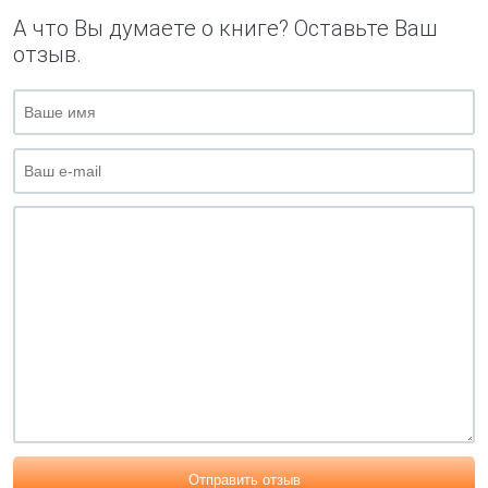
А что Вы думаете о книге? Оставьте Ваш
отзыв.
Отправить отзыв