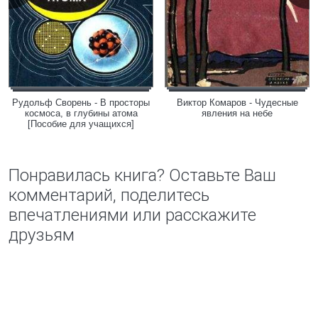
Рудольф Сворень - В просторы
Виктор Комаров - Чудесные
космоса, в глубины атома
явления на небе
[Пособие для учащихся]
Понравилась книга? Оставьте Ваш
комментарий, поделитесь
впечатлениями или расскажите
друзьям