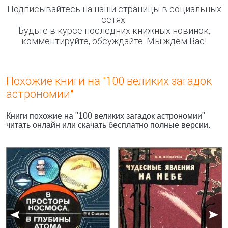
Подписывайтесь на наши страницы в социальных
сетях.
Будьте в курсе последних книжных новинок,
комментируйте, обсуждайте. Мы ждём Вас!
Похожие книги на "100 великих загадок
астрономии"
Книги похожие на "100 великих загадок астрономии"
читать онлайн или скачать бесплатно полные версии.