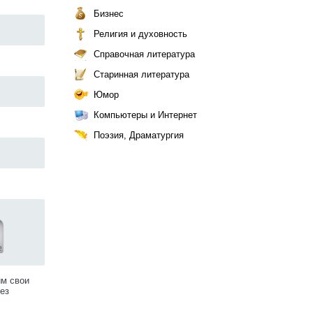
Бизнес
Религия и духовность
Справочная литература
Старинная литература
Юмор
Компьютеры и Интернет
Поэзия, Драматургия
им свои
ез