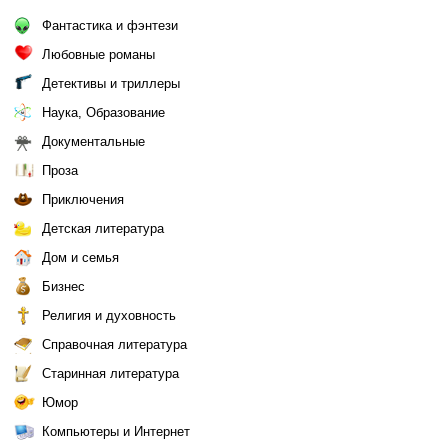
Фантастика и фэнтези
Любовные романы
Детективы и триллеры
Наука, Образование
Документальные
Проза
Приключения
Детская литература
Дом и семья
Бизнес
Религия и духовность
Справочная литература
Старинная литература
Юмор
Компьютеры и Интернет