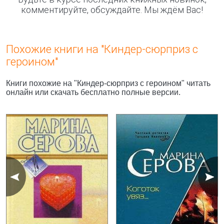
комментируйте, обсуждайте. Мы ждём Вас!
Похожие книги на "Киндер-сюрприз с
героином"
Книги похожие на "Киндер-сюрприз с героином" читать
онлайн или скачать бесплатно полные версии.