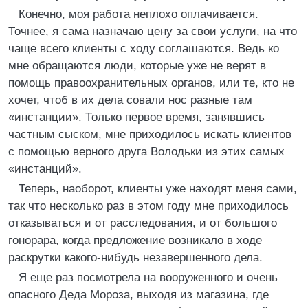
Конечно, моя работа неплохо оплачивается.
Точнее, я сама назначаю цену за свои услуги, на что
чаще всего клиенты с ходу соглашаются. Ведь ко
мне обращаются люди, которые уже не верят в
помощь правоохранительных органов, или те, кто не
хочет, чтоб в их дела совали нос разные там
«инстанции». Только первое время, занявшись
частным сыском, мне приходилось искать клиентов
с помощью верного друга Володьки из этих самых
«инстанций».
Теперь, наоборот, клиенты уже находят меня сами,
так что несколько раз в этом году мне приходилось
отказываться и от расследования, и от большого
гонорара, когда предложение возникало в ходе
раскрутки какого-нибудь незавершенного дела.
Я еще раз посмотрела на вооруженного и очень
опасного Деда Мороза, выходя из магазина, где