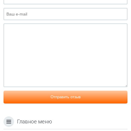
Отправить отзыв
Главное меню