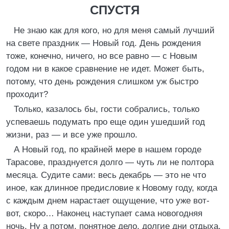
СПУСТЯ
Не знаю как для кого, но для меня самый лучший
на свете праздник — Новый год. День рождения
тоже, конечно, ничего, но все равно — с Новым
годом ни в какое сравнение не идет. Может быть,
потому, что день рождения слишком уж быстро
проходит?
Только, казалось бы, гости собрались, только
успеваешь подумать про еще один ушедший год
жизни, раз — и все уже прошло.
А Новый год, по крайней мере в нашем городе
Тарасове, празднуется долго — чуть ли не полтора
месяца. Судите сами: весь декабрь — это не что
иное, как длинное предисловие к Новому году, когда
с каждым днем нарастает ощущение, что уже вот-
вот, скоро… Наконец наступает сама новогодняя
ночь. Ну а потом, понятное дело, долгие дни отдыха,