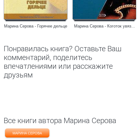
Марина Серова - Горячее дельце
Марина Серова - Коготок увяз...
Понравилась книга? Оставьте Ваш
комментарий, поделитесь
впечатлениями или расскажите
друзьям
Все книги автора Марина Серова
МАРИНА СЕРОВА