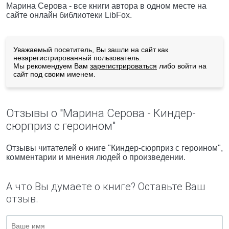
Марина Серова - все книги автора в одном месте на
сайте онлайн библиотеки LibFox.
Уважаемый посетитель, Вы зашли на сайт как
незарегистрированный пользователь.
Мы рекомендуем Вам
зарегистрироваться
либо войти на
сайт под своим именем.
Отзывы о "Марина Серова - Киндер-
сюрприз с героином"
Отзывы читателей о книге "Киндер-сюрприз с героином",
комментарии и мнения людей о произведении.
А что Вы думаете о книге? Оставьте Ваш
отзыв.