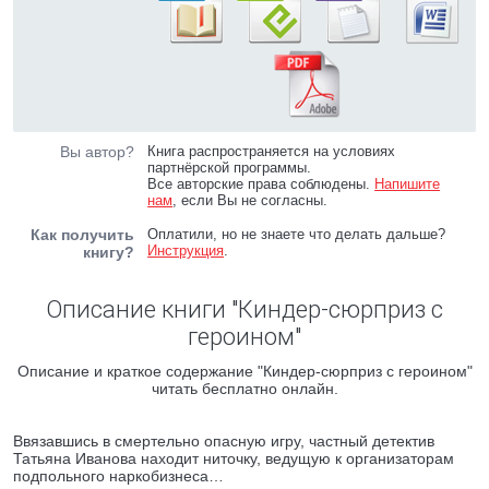
Вы автор?
Книга распространяется на условиях
партнёрской программы.
Все авторские права соблюдены.
Напишите
нам
, если Вы не согласны.
Как получить
Оплатили, но не знаете что делать дальше?
Инструкция
.
книгу?
Описание книги "Киндер-сюрприз с
героином"
Описание и краткое содержание "Киндер-сюрприз с героином"
читать бесплатно онлайн.
Ввязавшись в смертельно опасную игру, частный детектив
Татьяна Иванова находит ниточку, ведущую к организаторам
подпольного наркобизнеса…