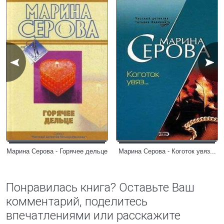
Марина Серова - Горячее дельце
Марина Серова - Коготок увяз...
Понравилась книга? Оставьте Ваш
комментарий, поделитесь
впечатлениями или расскажите