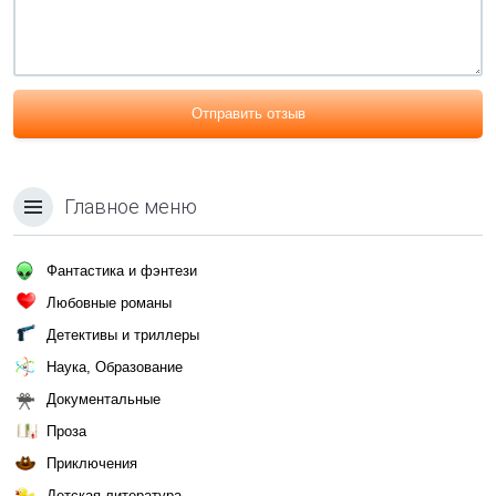
Отправить отзыв
Главное меню
Фантастика и фэнтези
Любовные романы
Детективы и триллеры
Наука, Образование
Документальные
Проза
Приключения
Детская литература