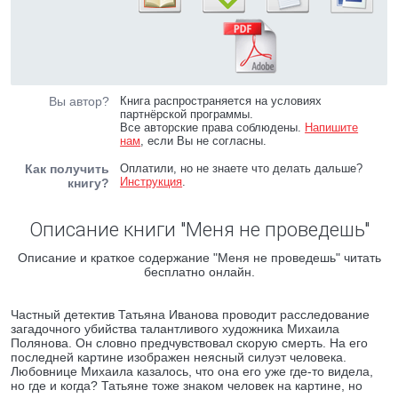
Вы автор?
Книга распространяется на условиях
партнёрской программы.
Все авторские права соблюдены.
Напишите
нам
, если Вы не согласны.
Как получить
Оплатили, но не знаете что делать дальше?
Инструкция
.
книгу?
Описание книги "Меня не проведешь"
Описание и краткое содержание "Меня не проведешь" читать
бесплатно онлайн.
Частный детектив Татьяна Иванова проводит расследование
загадочного убийства талантливого художника Михаила
Полянова. Он словно предчувствовал скорую смерть. На его
последней картине изображен неясный силуэт человека.
Любовнице Михаила казалось, что она его уже где-то видела,
но где и когда? Татьяне тоже знаком человек на картине, но