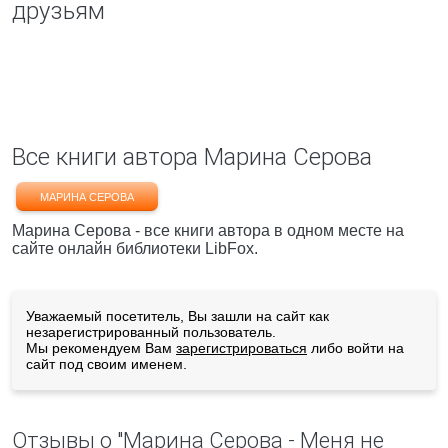
друзьям
Все книги автора Марина Серова
МАРИНА СЕРОВА
Марина Серова - все книги автора в одном месте на
сайте онлайн библиотеки LibFox.
Уважаемый посетитель, Вы зашли на сайт как
незарегистрированный пользователь.
Мы рекомендуем Вам
зарегистрироваться
либо войти на
сайт под своим именем.
Отзывы о "Марина Серова - Меня не