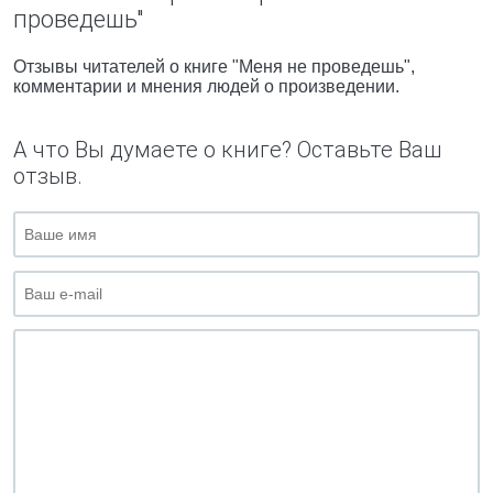
проведешь"
Отзывы читателей о книге "Меня не проведешь",
комментарии и мнения людей о произведении.
А что Вы думаете о книге? Оставьте Ваш
отзыв.