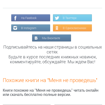
На Facebook
В Твиттере
В Instagram
В Одноклассниках
Мы Вконтакте
Подписывайтесь на наши страницы в социальных
сетях.
Будьте в курсе последних книжных новинок,
комментируйте, обсуждайте. Мы ждём Вас!
Похожие книги на "Меня не проведешь"
Книги похожие на "Меня не проведешь" читать онлайн
или скачать бесплатно полные версии.