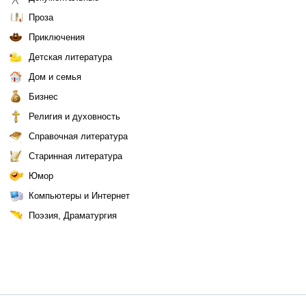
Проза
Приключения
Детская литература
Дом и семья
Бизнес
Религия и духовность
Справочная литература
Старинная литература
Юмор
Компьютеры и Интернет
Поэзия, Драматургия