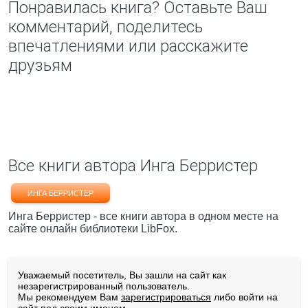
Понравилась книга? Оставьте Ваш
комментарий, поделитесь
впечатлениями или расскажите
друзьям
Все книги автора Инга Берристер
ИНГА БЕРРИСТЕР
Инга Берристер - все книги автора в одном месте на
сайте онлайн библиотеки LibFox.
Уважаемый посетитель, Вы зашли на сайт как
незарегистрированный пользователь.
Мы рекомендуем Вам
зарегистрироваться
либо войти на