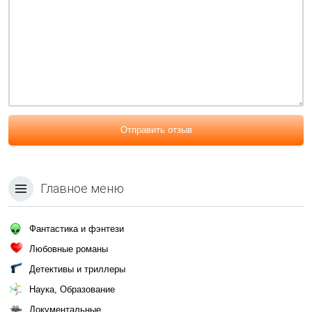
Отправить отзыв
Главное меню
Фантастика и фэнтези
Любовные романы
Детективы и триллеры
Наука, Образование
Документальные