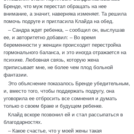
Бренде, что муж перестал обращать на нее
внимание, а значит, наверняка изменяет. Та решила
помочь подруге и пригласила Клайда на обед.
– Сандра ждет ребенка, – сообщил он, выслушав
ее, и авторитетно добавил: – Во время
беременности у женщин происходит перестройка
гормонального баланса, и это иногда отражается на
психике. Любовная связь, которую жена
приписывает мне, не более чем плод больной
фантазии.
Это объяснение показалось Бренде убедительным,
и, вместо того, чтобы поддержать подругу, она
уговорила ее отбросить все сомнения и думать
только о своем браке и будущем ребенке.
Клайд вскоре позвонил ей и стал рассыпаться в
благодарностях.
– Какое счастье, что у моей жены такая