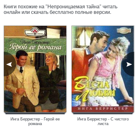
Книги похожие на "Непроницаемая тайна" читать
онлайн или скачать бесплатно полные версии.
Инга Берристер - Герой ее
Инга Берристер - С чистого
романа
листа