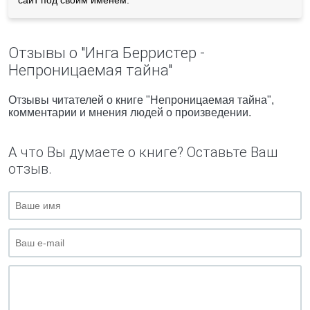
сайт под своим именем.
Отзывы о "Инга Берристер -
Непроницаемая тайна"
Отзывы читателей о книге "Непроницаемая тайна",
комментарии и мнения людей о произведении.
А что Вы думаете о книге? Оставьте Ваш
отзыв.