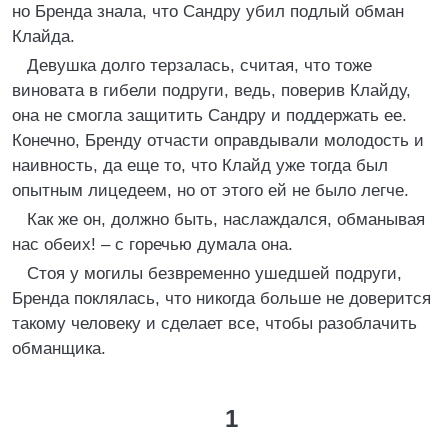
но Бренда знала, что Сандру убил подлый обман
Клайда.
Девушка долго терзалась, считая, что тоже
виновата в гибели подруги, ведь, поверив Клайду,
она не смогла защитить Сандру и поддержать ее.
Конечно, Бренду отчасти оправдывали молодость и
наивность, да еще то, что Клайд уже тогда был
опытным лицедеем, но от этого ей не было легче.
Как же он, должно быть, наслаждался, обманывая
нас обеих! – с горечью думала она.
Стоя у могилы безвременно ушедшей подруги,
Бренда поклялась, что никогда больше не доверится
такому человеку и сделает все, чтобы разоблачить
обманщика.
1