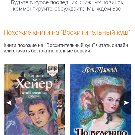
Будьте в курсе последних книжных новинок,
комментируйте, обсуждайте. Мы ждём Вас!
Похожие книги на "Восхитительный куш"
Книги похожие на "Восхитительный куш" читать онлайн
или скачать бесплатно полные версии.