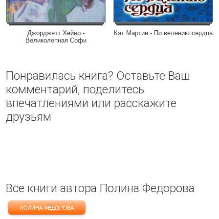
Джорджетт Хейер -
Кэт Мартин - По велению сердца
Великолепная Софи
Понравилась книга? Оставьте Ваш
комментарий, поделитесь
впечатлениями или расскажите
друзьям
Все книги автора Полина Федорова
ПОЛИНА ФЕДОРОВА