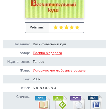
Рейтинг:
Название:
Восхитительный куш
Автор:
Полина Федорова
Издательство:
Гелеос
Жанр:
Исторические любовные романы
Год:
2007
ISBN:
5-8189-0778-3
Скачать: