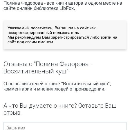
Полина Федорова - все книги автора в одном месте на
сайте онлайн библиотеки LibFox.
Уважаемый посетитель, Вы зашли на сайт как
незарегистрированный пользователь.
Мы рекомендуем Вам
зарегистрироваться
либо войти на
сайт под своим именем.
Отзывы о "Полина Федорова -
Восхитительный куш"
Отзывы читателей о книге "Восхитительный куш",
комментарии и мнения людей о произведении.
А что Вы думаете о книге? Оставьте Ваш
отзыв.