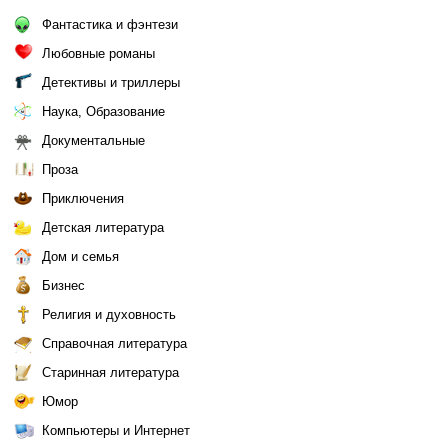
Фантастика и фэнтези
Любовные романы
Детективы и триллеры
Наука, Образование
Документальные
Проза
Приключения
Детская литература
Дом и семья
Бизнес
Религия и духовность
Справочная литература
Старинная литература
Юмор
Компьютеры и Интернет