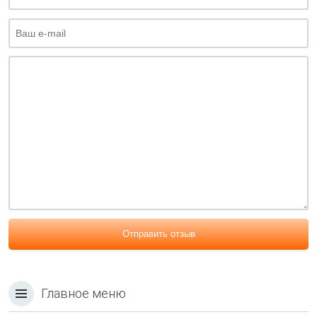
Отправить отзыв
Главное меню