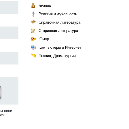
Бизнес
Религия и духовность
Справочная литература
Старинная литература
Юмор
Компьютеры и Интернет
Поэзия, Драматургия
им свои
ез