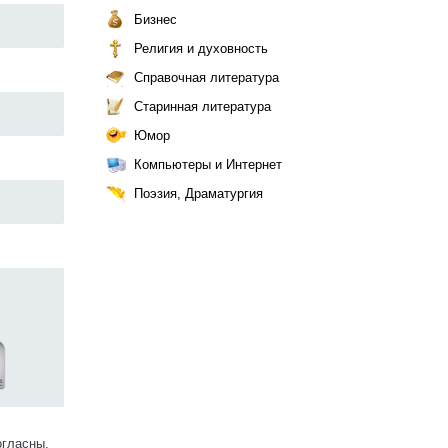
Бизнес
Религия и духовность
Справочная литература
Старинная литература
Юмор
Компьютеры и Интернет
Поэзия, Драматургия
огласны.