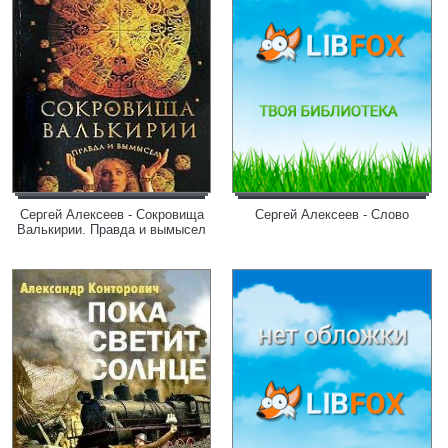
Сергей Алексеев - Сокровища
Сергей Алексеев - Слово
Валькирии. Правда и вымысел