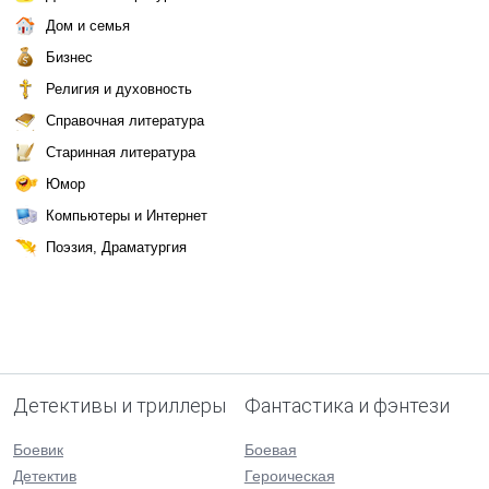
Дом и семья
Бизнес
Религия и духовность
Справочная литература
Старинная литература
Юмор
Компьютеры и Интернет
Поэзия, Драматургия
Детективы и триллеры
Фантастика и фэнтези
Боевик
Боевая
Детектив
Героическая