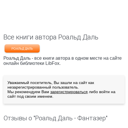
Все книги автора Роальд Даль
РОАЛЬД ДАЛЬ
Роальд Даль - все книги автора в одном месте на сайте
онлайн библиотеки LibFox.
Уважаемый посетитель, Вы зашли на сайт как
незарегистрированный пользователь.
Мы рекомендуем Вам
зарегистрироваться
либо войти на
сайт под своим именем.
Отзывы о "Роальд Даль - Фантазер"