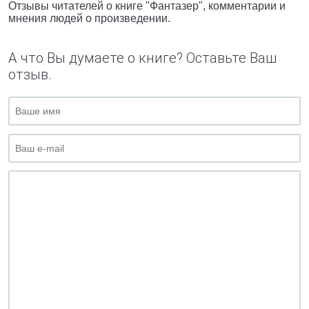
Отзывы читателей о книге "Фантазер", комментарии и
мнения людей о произведении.
А что Вы думаете о книге? Оставьте Ваш
отзыв.