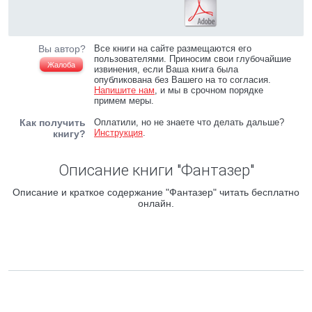
Вы автор?
Все книги на сайте размещаются его
пользователями. Приносим свои глубочайшие
Жалоба
извинения, если Ваша книга была
опубликована без Вашего на то согласия.
Напишите нам
, и мы в срочном порядке
примем меры.
Как получить
Оплатили, но не знаете что делать дальше?
Инструкция
.
книгу?
Описание книги "Фантазер"
Описание и краткое содержание "Фантазер" читать бесплатно
онлайн.