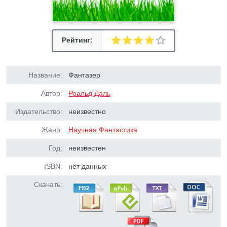
Рейтинг:
Название:
Фантазер
Автор:
Роальд Даль
Издательство:
неизвестно
Жанр:
Научная Фантастика
Год:
неизвестен
ISBN:
нет данных
Скачать: