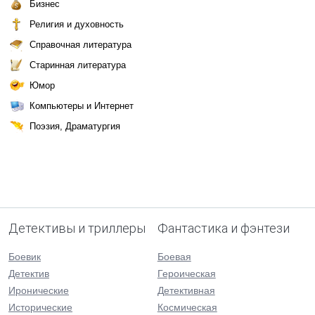
Бизнес
Религия и духовность
Справочная литература
Старинная литература
Юмор
Компьютеры и Интернет
Поэзия, Драматургия
Детективы и триллеры
Фантастика и фэнтези
Боевик
Боевая
Детектив
Героическая
Иронические
Детективная
Исторические
Космическая