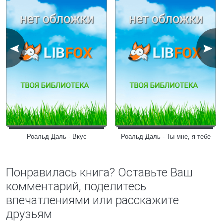
Роальд Даль - Вкус
Роальд Даль - Ты мне, я тебе
Понравилась книга? Оставьте Ваш
комментарий, поделитесь
впечатлениями или расскажите
друзьям