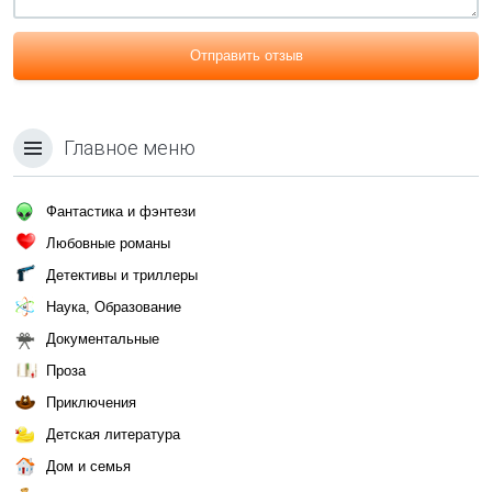
Отправить отзыв
Главное меню
Фантастика и фэнтези
Любовные романы
Детективы и триллеры
Наука, Образование
Документальные
Проза
Приключения
Детская литература
Дом и семья