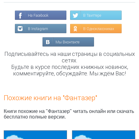
На Facebook
В Твиттере
В Instagram
В Одноклассниках
Мы Вконтакте
Подписывайтесь на наши страницы в социальных
сетях.
Будьте в курсе последних книжных новинок,
комментируйте, обсуждайте. Мы ждём Вас!
Похожие книги на "Фантазер"
Книги похожие на "Фантазер" читать онлайн или скачать
бесплатно полные версии.