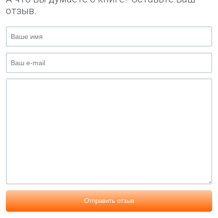
отзыв.
Отправить отзыв