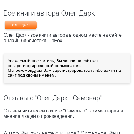
Все книги автора Олег Дарк
ОЛЕГ ДАРК
Олег Дарк - все книги автора в одном месте на сайте
онлайн библиотеки LibFox.
Уважаемый посетитель, Вы зашли на сайт как
незарегистрированный пользователь.
Мы рекомендуем Вам
зарегистрироваться
либо войти на
сайт под своим именем.
Отзывы о "Олег Дарк - Самовар"
Отзывы читателей о книге "Самовар", комментарии и
мнения людей о произведении.
А что Вы думаете о книге? Оставьте Ваш