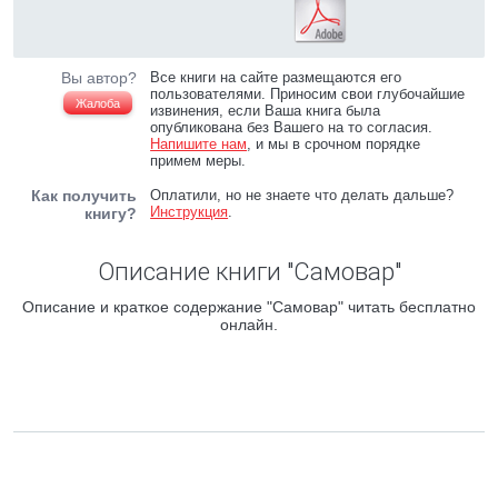
Вы автор?
Все книги на сайте размещаются его
пользователями. Приносим свои глубочайшие
Жалоба
извинения, если Ваша книга была
опубликована без Вашего на то согласия.
Напишите нам
, и мы в срочном порядке
примем меры.
Как получить
Оплатили, но не знаете что делать дальше?
Инструкция
.
книгу?
Описание книги "Самовар"
Описание и краткое содержание "Самовар" читать бесплатно
онлайн.