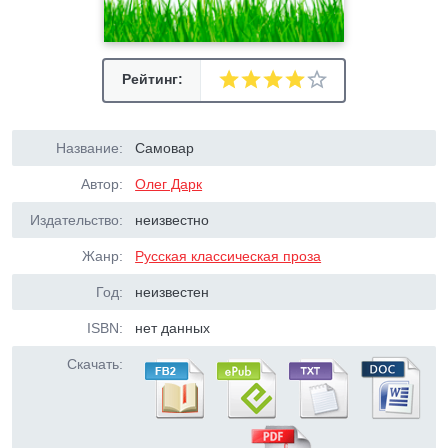
Рейтинг:
Название:
Самовар
Автор:
Олег Дарк
Издательство:
неизвестно
Жанр:
Русская классическая проза
Год:
неизвестен
ISBN:
нет данных
Скачать: