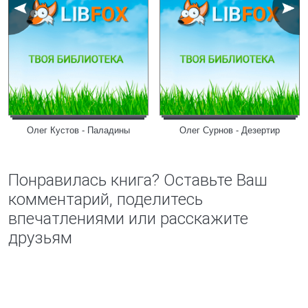
Олег Кустов - Паладины
Олег Сурнов - Дезертир
Понравилась книга? Оставьте Ваш
комментарий, поделитесь
впечатлениями или расскажите
друзьям