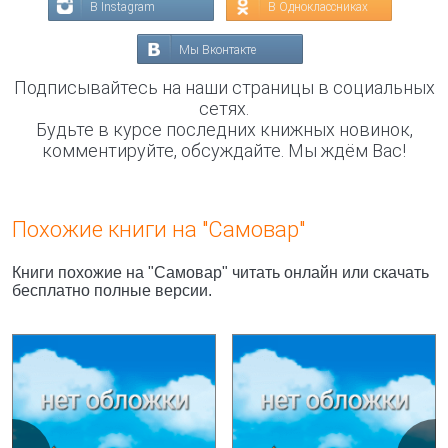
В Instagram
В Одноклассниках
Мы Вконтакте
Подписывайтесь на наши страницы в социальных
сетях.
Будьте в курсе последних книжных новинок,
комментируйте, обсуждайте. Мы ждём Вас!
Похожие книги на "Самовар"
Книги похожие на "Самовар" читать онлайн или скачать
бесплатно полные версии.