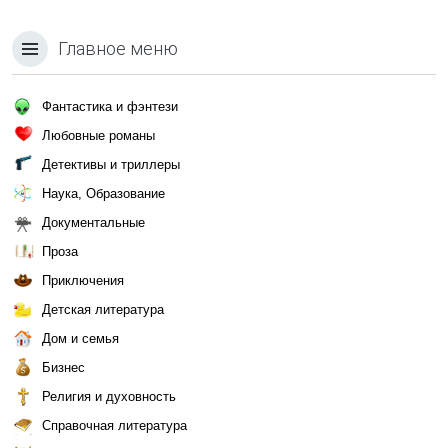
Главное меню
Фантастика и фэнтези
Любовные романы
Детективы и триллеры
Наука, Образование
Документальные
Проза
Приключения
Детская литература
Дом и семья
Бизнес
Религия и духовность
Справочная литература