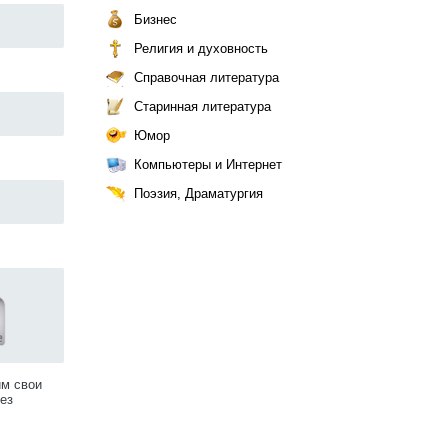
Бизнес
Религия и духовность
Справочная литература
Старинная литература
Юмор
Компьютеры и Интернет
Поэзия, Драматургия
им свои
ез