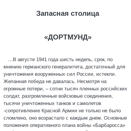
Запасная столица
«ДОРТМУНД»
…В августе 1941 года шесть недель, срок, по
мнению германского генералитета, достаточный для
уничтожения вооруженных сил России, истекли.
Желанная победа не давалась. Несмотря на
огромные потери, – сотни тысяч пленных российских
солдат, разгромленные войсковые соединения,
тысячи уничтоженных танков и самолетов
-сопротивление Красной Армии не только не было
сломлено, оно возрастало с каждым днем. Основные
положения оперативного плана войны «Барбаросса»