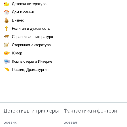
Детская литература
Дом и семья
Бизнес
Религия и духовность
Справочная литература
Старинная литература
Юмор
Компьютеры и Интернет
Поэзия, Драматургия
Детективы и триллеры
Фантастика и фэнтези
Боевик
Боевая