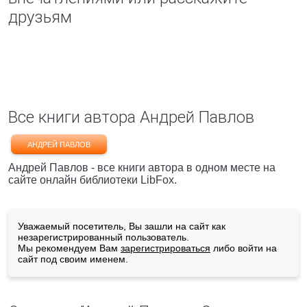
друзьям
Все книги автора Андрей Павлов
АНДРЕЙ ПАВЛОВ
Андрей Павлов - все книги автора в одном месте на
сайте онлайн библиотеки LibFox.
Уважаемый посетитель, Вы зашли на сайт как
незарегистрированный пользователь.
Мы рекомендуем Вам
зарегистрироваться
либо войти на
сайт под своим именем.