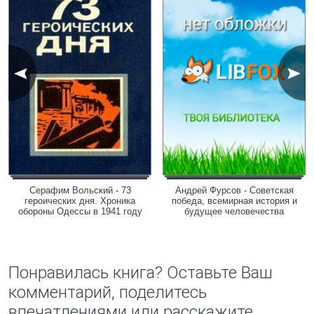
Серафим Вольский - 73
Андрей Фурсов - Советская
героических дня. Хроника
победа, всемирная история и
обороны Одессы в 1941 году
будущее человечества
Понравилась книга? Оставьте Ваш
комментарий, поделитесь
впечатлениями или расскажите