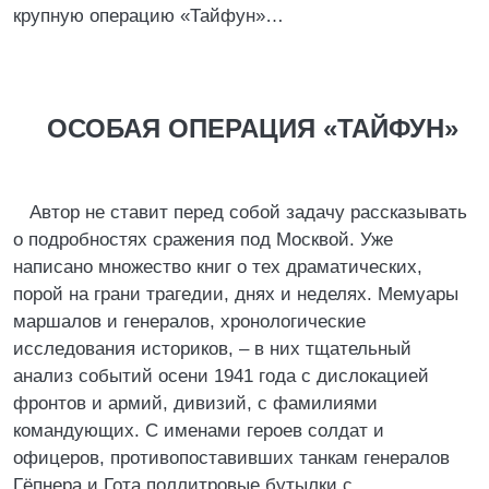
крупную операцию «Тайфун»…
ОСОБАЯ ОПЕРАЦИЯ «ТАЙФУН»
Автор не ставит перед собой задачу рассказывать
о подробностях сражения под Москвой. Уже
написано множество книг о тех драматических,
порой на грани трагедии, днях и неделях. Мемуары
маршалов и генералов, хронологические
исследования историков, – в них тщательный
анализ событий осени 1941 года с дислокацией
фронтов и армий, дивизий, с фамилиями
командующих. С именами героев солдат и
офицеров, противопоставивших танкам генералов
Гёпнера и Гота поллитровые бутылки с