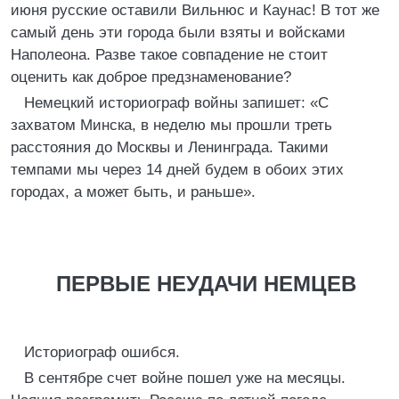
июня русские оставили Вильнюс и Каунас! В тот же
самый день эти города были взяты и войсками
Наполеона. Разве такое совпадение не стоит
оценить как доброе предзнаменование?
Немецкий историограф войны запишет: «С
захватом Минска, в неделю мы прошли треть
расстояния до Москвы и Ленинграда. Такими
темпами мы через 14 дней будем в обоих этих
городах, а может быть, и раньше».
ПЕРВЫЕ НЕУДАЧИ НЕМЦЕВ
Историограф ошибся.
В сентябре счет войне пошел уже на месяцы.