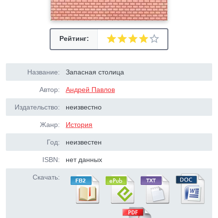
Рейтинг:
Название:
Запасная столица
Автор:
Андрей Павлов
Издательство:
неизвестно
Жанр:
История
Год:
неизвестен
ISBN:
нет данных
Скачать: