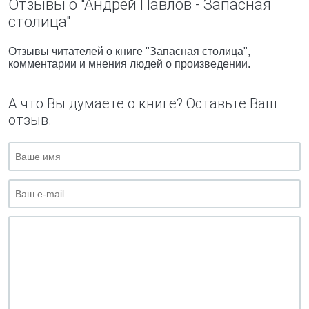
Отзывы о "Андрей Павлов - Запасная
столица"
Отзывы читателей о книге "Запасная столица",
комментарии и мнения людей о произведении.
А что Вы думаете о книге? Оставьте Ваш
отзыв.