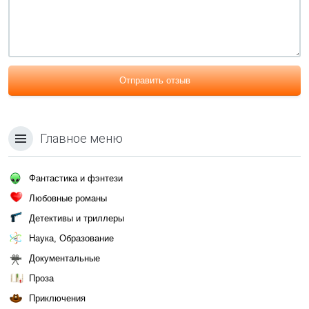
Отправить отзыв
Главное меню
Фантастика и фэнтези
Любовные романы
Детективы и триллеры
Наука, Образование
Документальные
Проза
Приключения