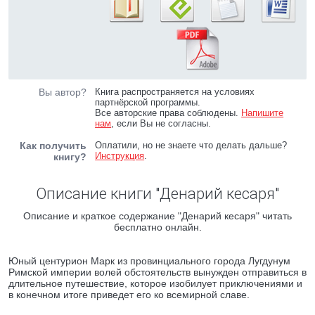
Вы автор?
Книга распространяется на условиях
партнёрской программы.
Все авторские права соблюдены.
Напишите
нам
, если Вы не согласны.
Как получить
Оплатили, но не знаете что делать дальше?
Инструкция
.
книгу?
Описание книги "Денарий кесаря"
Описание и краткое содержание "Денарий кесаря" читать
бесплатно онлайн.
Юный центурион Марк из провинциального города Лугдунум
Римской империи волей обстоятельств вынужден отправиться в
длительное путешествие, которое изобилует приключениями и
в конечном итоге приведет его ко всемирной славе.