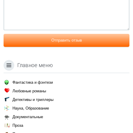
Отправить отзыв
Главное меню
Фантастика и фэнтези
Любовные романы
Детективы и триллеры
Наука, Образование
Документальные
Проза