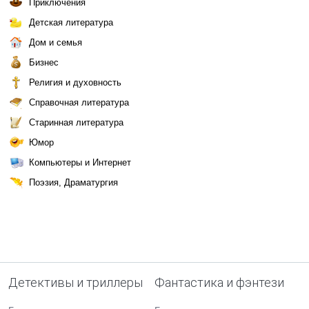
Приключения
Детская литература
Дом и семья
Бизнес
Религия и духовность
Справочная литература
Старинная литература
Юмор
Компьютеры и Интернет
Поэзия, Драматургия
Детективы и триллеры
Фантастика и фэнтези