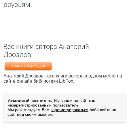
друзьям
Все книги автора Анатолий
Дроздов
АНАТОЛИЙ ДРОЗДОВ
Анатолий Дроздов - все книги автора в одном месте на
сайте онлайн библиотеки LibFox.
Уважаемый посетитель, Вы зашли на сайт как
незарегистрированный пользователь.
Мы рекомендуем Вам
зарегистрироваться
либо войти на
сайт под своим именем.