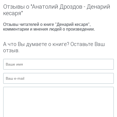
Отзывы о "Анатолий Дроздов - Денарий
кесаря"
Отзывы читателей о книге "Денарий кесаря",
комментарии и мнения людей о произведении.
А что Вы думаете о книге? Оставьте Ваш
отзыв.