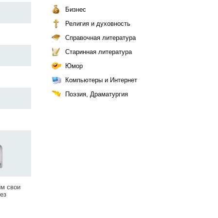
Бизнес
Религия и духовность
Справочная литература
Старинная литература
Юмор
Компьютеры и Интернет
Поэзия, Драматургия
им свои
ез