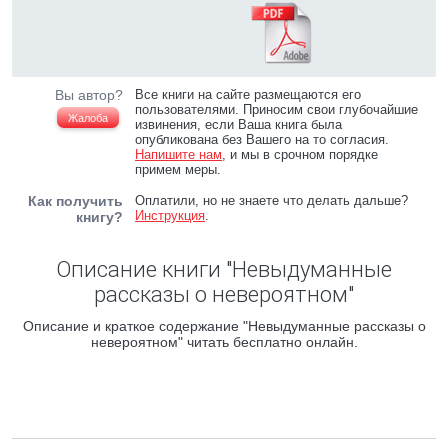
Вы автор?
Все книги на сайте размещаются его
пользователями. Приносим свои глубочайшие
Жалоба
извинения, если Ваша книга была
опубликована без Вашего на то согласия.
Напишите нам
, и мы в срочном порядке
примем меры.
Как получить
Оплатили, но не знаете что делать дальше?
Инструкция
.
книгу?
Описание книги "Невыдуманные
рассказы о невероятном"
Описание и краткое содержание "Невыдуманные рассказы о
невероятном" читать бесплатно онлайн.