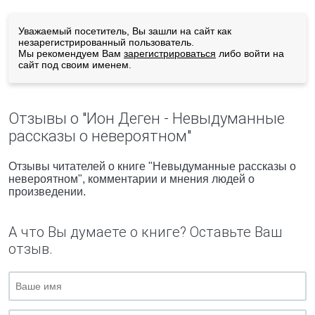
Уважаемый посетитель, Вы зашли на сайт как
незарегистрированный пользователь.
Мы рекомендуем Вам
зарегистрироваться
либо войти на
сайт под своим именем.
Отзывы о "Ион Деген - Невыдуманные
рассказы о невероятном"
Отзывы читателей о книге "Невыдуманные рассказы о
невероятном", комментарии и мнения людей о
произведении.
А что Вы думаете о книге? Оставьте Ваш
отзыв.