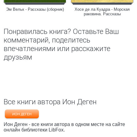
Эм Вельк - Рассказы (сборник)
Хосе де ла Куадра - Морская
раковина. Рассказы
Понравилась книга? Оставьте Ваш
комментарий, поделитесь
впечатлениями или расскажите
друзьям
Все книги автора Ион Деген
ИОН ДЕГЕН
Ион Деген - все книги автора в одном месте на сайте
онлайн библиотеки LibFox.