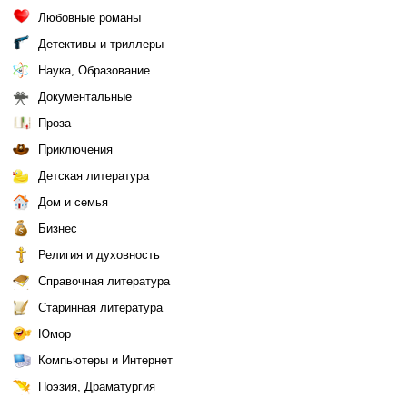
Любовные романы
Детективы и триллеры
Наука, Образование
Документальные
Проза
Приключения
Детская литература
Дом и семья
Бизнес
Религия и духовность
Справочная литература
Старинная литература
Юмор
Компьютеры и Интернет
Поэзия, Драматургия