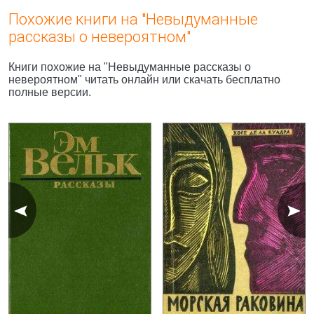
Похожие книги на "Невыдуманные
рассказы о невероятном"
Книги похожие на "Невыдуманные рассказы о
невероятном" читать онлайн или скачать бесплатно
полные версии.