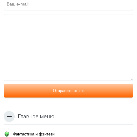
Отправить отзыв
Главное меню
Фантастика и фэнтези