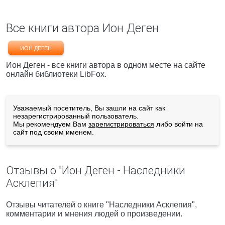
Все книги автора Ион Деген
ИОН ДЕГЕН
Ион Деген - все книги автора в одном месте на сайте
онлайн библиотеки LibFox.
Уважаемый посетитель, Вы зашли на сайт как
незарегистрированный пользователь.
Мы рекомендуем Вам
зарегистрироваться
либо войти на
сайт под своим именем.
Отзывы о "Ион Деген - Наследники
Асклепия"
Отзывы читателей о книге "Наследники Асклепия",
комментарии и мнения людей о произведении.