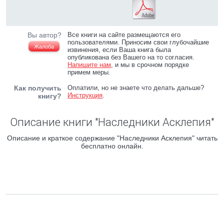
Вы автор?
Все книги на сайте размещаются его
пользователями. Приносим свои глубочайшие
Жалоба
извинения, если Ваша книга была
опубликована без Вашего на то согласия.
Напишите нам
, и мы в срочном порядке
примем меры.
Как получить
Оплатили, но не знаете что делать дальше?
Инструкция
.
книгу?
Описание книги "Наследники Асклепия"
Описание и краткое содержание "Наследники Асклепия" читать
бесплатно онлайн.