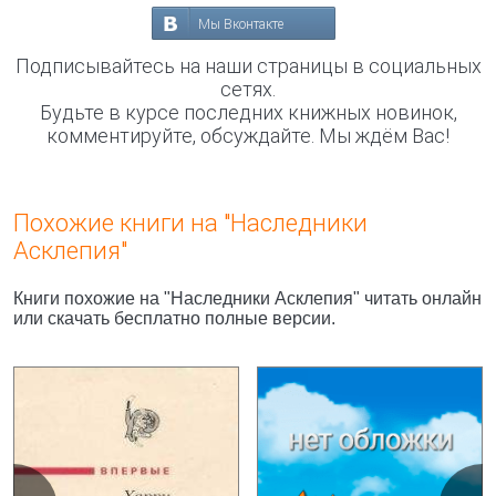
Мы Вконтакте
Подписывайтесь на наши страницы в социальных
сетях.
Будьте в курсе последних книжных новинок,
комментируйте, обсуждайте. Мы ждём Вас!
Похожие книги на "Наследники
Асклепия"
Книги похожие на "Наследники Асклепия" читать онлайн
или скачать бесплатно полные версии.