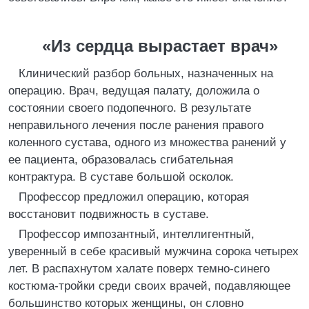
«Из сердца вырастает врач»
Клинический разбор больных, назначенных на
операцию. Врач, ведущая палату, доложила о
состоянии своего подопечного. В результате
неправильного лечения после ранения правого
коленного сустава, одного из множества ранений у
ее пациента, образовалась сгибательная
контрактура. В суставе большой осколок.
Профессор предложил операцию, которая
восстановит подвижность в суставе.
Профессор импозантный, интеллигентный,
уверенный в себе красивый мужчина сорока четырех
лет. В распахнутом халате поверх темно-синего
костюма-тройки среди своих врачей, подавляющее
большинство которых женщины, он словно