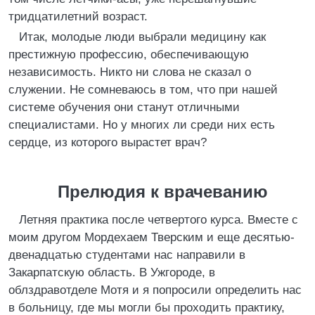
тридцатилетний возраст.
Итак, молодые люди выбрали медицину как
престижную профессию, обеспечивающую
независимость. Никто ни слова не сказал о
служении. Не сомневаюсь в том, что при нашей
системе обучения они станут отличными
специалистами. Но у многих ли среди них есть
сердце, из которого вырастет врач?
Прелюдия к врачеванию
Летняя практика после четвертого курса. Вместе с
моим другом Мордехаем Тверским и еще десятью-
двенадцатью студентами нас направили в
Закарпатскую область. В Ужгороде, в
облздравотделе Мотя и я попросили определить нас
в больницу, где мы могли бы проходить практику,