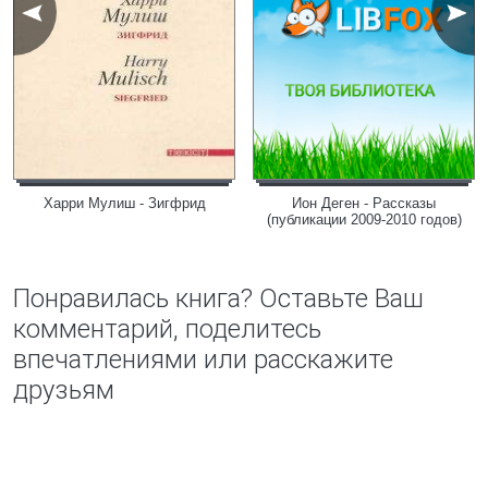
Харри Мулиш - Зигфрид
Ион Деген - Рассказы
(публикации 2009-2010 годов)
Понравилась книга? Оставьте Ваш
комментарий, поделитесь
впечатлениями или расскажите
друзьям