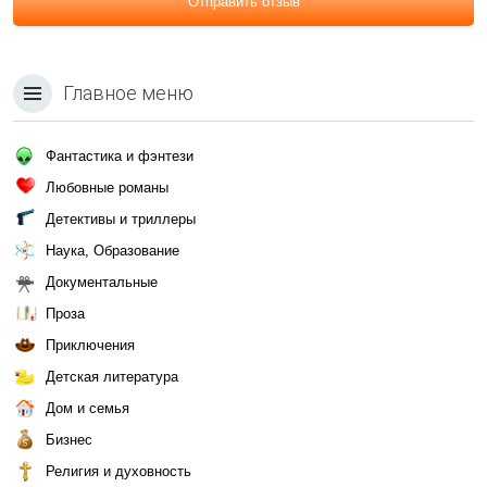
Отправить отзыв
Главное меню
Фантастика и фэнтези
Любовные романы
Детективы и триллеры
Наука, Образование
Документальные
Проза
Приключения
Детская литература
Дом и семья
Бизнес
Религия и духовность