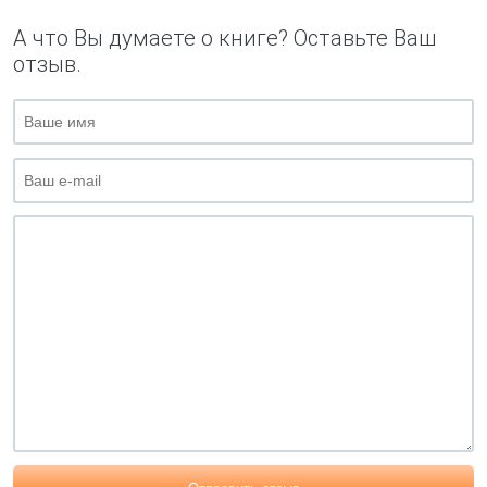
А что Вы думаете о книге? Оставьте Ваш
отзыв.