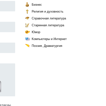
Бизнес
Религия и духовность
Справочная литература
Старинная литература
Юмор
Компьютеры и Интернет
Поэзия, Драматургия
огласны.