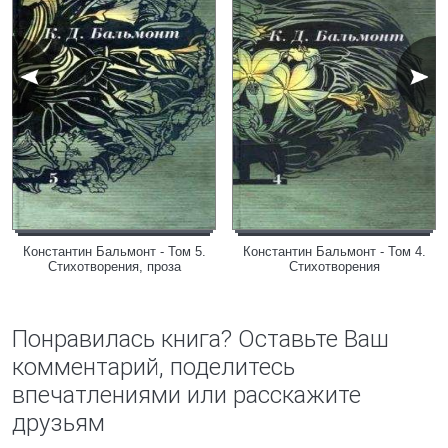
Константин Бальмонт - Том 5.
Константин Бальмонт - Том 4.
Стихотворения, проза
Стихотворения
Понравилась книга? Оставьте Ваш
комментарий, поделитесь
впечатлениями или расскажите
друзьям