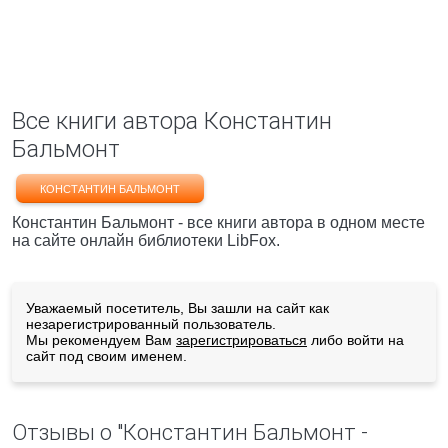
Все книги автора Константин
Бальмонт
КОНСТАНТИН БАЛЬМОНТ
Константин Бальмонт - все книги автора в одном месте
на сайте онлайн библиотеки LibFox.
Уважаемый посетитель, Вы зашли на сайт как
незарегистрированный пользователь.
Мы рекомендуем Вам
зарегистрироваться
либо войти на
сайт под своим именем.
Отзывы о "Константин Бальмонт -