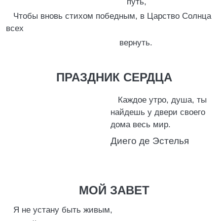
путь,
Чтобы вновь стихом победным, в Царство Солнца
всех
вернуть.
ПРАЗДНИК СЕРДЦА
Каждое утро, душа, ты
найдешь у двери своего
дома весь мир.
Диего де Эстелья
МОЙ ЗАВЕТ
Я не устану быть живым,