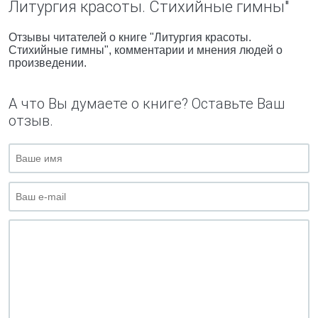
Литургия красоты. Стихийные гимны"
Отзывы читателей о книге "Литургия красоты.
Стихийные гимны", комментарии и мнения людей о
произведении.
А что Вы думаете о книге? Оставьте Ваш
отзыв.