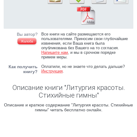
Вы автор?
Все книги на сайте размещаются его
пользователями. Приносим свои глубочайшие
Жалоба
извинения, если Ваша книга была
опубликована без Вашего на то согласия.
Напишите нам
, и мы в срочном порядке
примем меры.
Как получить
Оплатили, но не знаете что делать дальше?
Инструкция
.
книгу?
Описание книги "Литургия красоты.
Стихийные гимны"
Описание и краткое содержание "Литургия красоты. Стихийные
гимны" читать бесплатно онлайн.