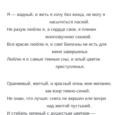
Я — жадный, и жить я хочу без конца, не могу я
насытиться лаской.
Не разум люблю я, а сердце свое, я пленен
многозвучною сказкой.
Все краски люблю я, и свет Белизны не есть для
меня завершенье.
Люблю я и самые темные сны, и алый цветок
преступленья.
Оранжевый, желтый, и красный огонь мне желанен,
как взор темно-синий.
Не знаю, что лучше: снега ли вершин или вихри
над желтой пустыней.
И стебель зеленый с душистым цветком —