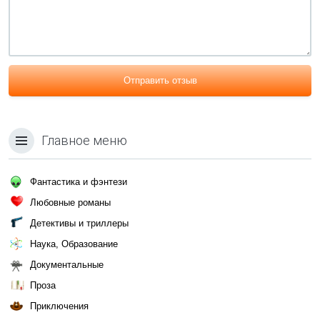
Отправить отзыв
Главное меню
Фантастика и фэнтези
Любовные романы
Детективы и триллеры
Наука, Образование
Документальные
Проза
Приключения