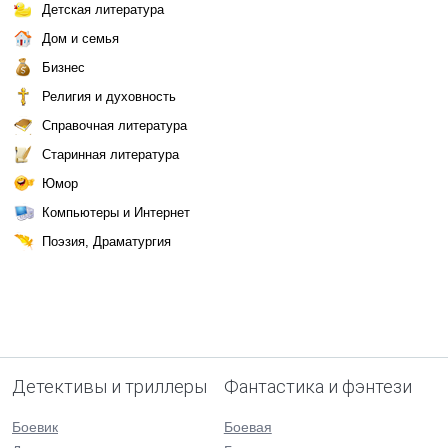
Детская литература
Дом и семья
Бизнес
Религия и духовность
Справочная литература
Старинная литература
Юмор
Компьютеры и Интернет
Поэзия, Драматургия
Детективы и триллеры
Фантастика и фэнтези
Боевик
Боевая