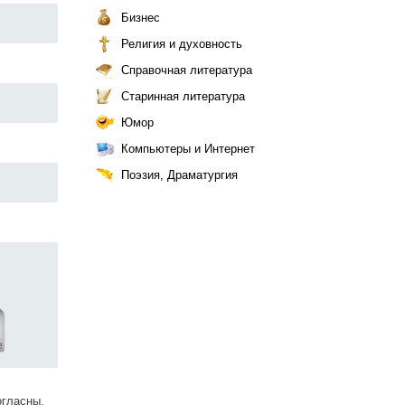
Бизнес
Религия и духовность
Справочная литература
Старинная литература
Юмор
Компьютеры и Интернет
Поэзия, Драматургия
огласны.