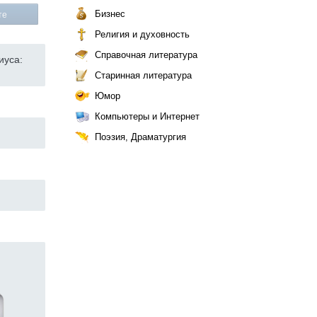
Бизнес
те
Религия и духовность
Справочная литература
иуса:
Старинная литература
Юмор
Компьютеры и Интернет
Поэзия, Драматургия