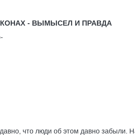
АКОНАХ - ВЫМЫСЕЛ И ПРАВДА
-
 давно, что люди об этом давно забыли. Н