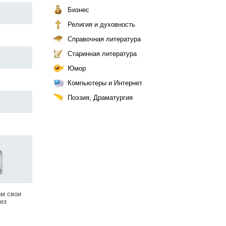
Бизнес
Религия и духовность
Справочная литература
Старинная литература
Юмор
Компьютеры и Интернет
Поэзия, Драматургия
им свои
ез