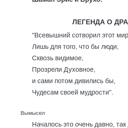
ЛЕГЕНДА О ДР
"Всевышний сотворил этот мир
Лишь для того, что бы люди,
Сквозь видимое,
Прозрели Духовное,
и сами потом дивились бы,
Чудесам своей мудрости".
Вымысел
Началось это очень давно, так