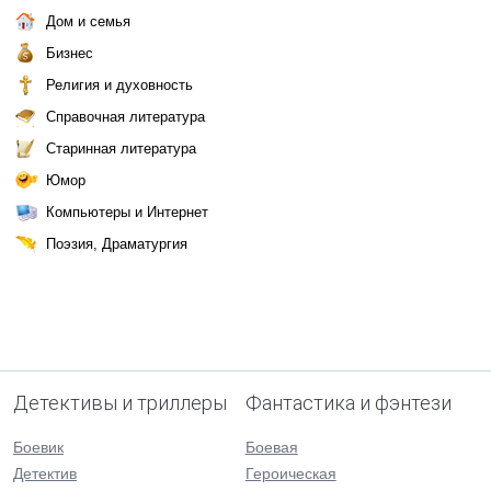
Дом и семья
Бизнес
Религия и духовность
Справочная литература
Старинная литература
Юмор
Компьютеры и Интернет
Поэзия, Драматургия
Детективы и триллеры
Фантастика и фэнтези
Боевик
Боевая
Детектив
Героическая