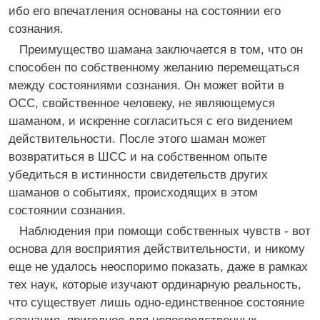
ибо его впечатления основаны на состоянии его
сознания.
Преимущество шамана заключается в том, что он
способен по собственному желанию перемещаться
между состояниями сознания. Он может войти в
ОСС, свойственное человеку, не являющемуся
шаманом, и искренне согласиться с его видением
действительности. После этого шаман может
возвратиться в ШСС и на собственном опыте
убедиться в истинности свидетельств других
шаманов о событиях, происходящих в этом
состоянии сознания.
Наблюдения при помощи собственных чувств - вот
основа для восприятия действительности, и никому
еще не удалось неоспоримо показать, даже в рамках
тех наук, которые изучают ординарную реальность,
что существует лишь одно-единственное состояние