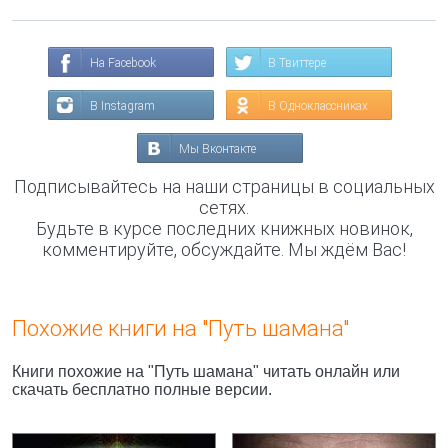
На Facebook
В Твиттере
В Instagram
В Одноклассниках
Мы Вконтакте
Подписывайтесь на наши страницы в социальных
сетях.
Будьте в курсе последних книжных новинок,
комментируйте, обсуждайте. Мы ждём Вас!
Похожие книги на "Путь шамана"
Книги похожие на "Путь шамана" читать онлайн или
скачать бесплатно полные версии.