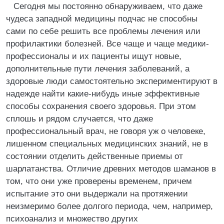
Сегодня мы постоянно обнаруживаем, что даже
чудеса западной медицины подчас не способны
сами по себе решить все проблемы лечения или
профилактики болезней. Все чаще и чаще медики-
профессионалы и их пациенты ищут новые,
дополнительные пути лечения заболеваний, а
здоровые люди самостоятельно экспериментируют в
надежде найти какие-нибудь иные эффективные
способы сохранения своего здоровья. При этом
сплошь и рядом случается, что даже
профессиональный врач, не говоря уж о человеке,
лишенном специальных медицинских знаний, не в
состоянии отделить действенные приемы от
шарлатанства. Отличие древних методов шаманов в
том, что они уже проверены временем, причем
испытание это они выдержали на протяжении
неизмеримо более долгого периода, чем, например,
психоанализ и множество других