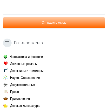
Отправить отзыв
Главное меню
Фантастика и фэнтези
Любовные романы
Детективы и триллеры
Наука, Образование
Документальные
Проза
Приключения
Детская литература