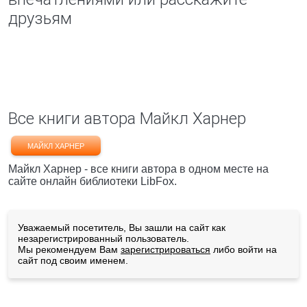
друзьям
Все книги автора Майкл Харнер
МАЙКЛ ХАРНЕР
Майкл Харнер - все книги автора в одном месте на
сайте онлайн библиотеки LibFox.
Уважаемый посетитель, Вы зашли на сайт как
незарегистрированный пользователь.
Мы рекомендуем Вам
зарегистрироваться
либо войти на
сайт под своим именем.