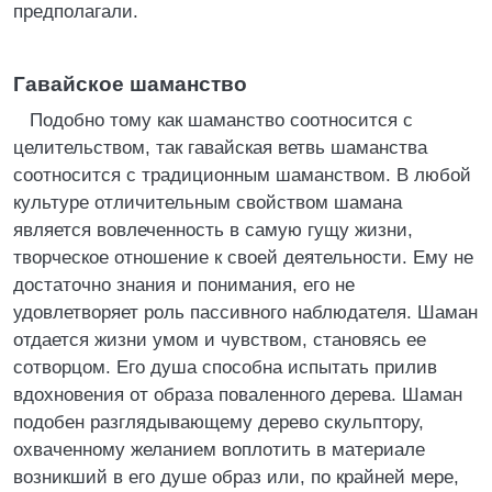
предполагали.
Гавайское шаманство
Подобно тому как шаманство соотносится с
целительством, так гавайская ветвь шаманства
соотносится с традиционным шаманством. В любой
культуре отличительным свойством шамана
является вовлеченность в самую гущу жизни,
творческое отношение к своей деятельности. Ему не
достаточно знания и понимания, его не
удовлетворяет роль пассивного наблюдателя. Шаман
отдается жизни умом и чувством, становясь ее
сотворцом. Его душа способна испытать прилив
вдохновения от образа поваленного дерева. Шаман
подобен разглядывающему дерево скульптору,
охваченному желанием воплотить в материале
возникший в его душе образ или, по крайней мере,