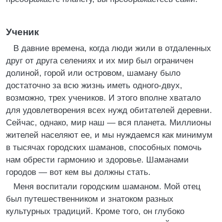
Ученик
В давние времена, когда люди жили в отдаленных
друг от друга селениях и их мир был ограничен
долиной, горой или островом, шаману было
достаточно за всю жизнь иметь одного-двух,
возможно, трех учеников. И этого вполне хватало
для удовлетворения всех нужд обитателей деревни.
Сейчас, однако, мир наш — вся планета. Миллионы
жителей населяют ее, и мы нуждаемся как минимум
в тысячах городских шаманов, способных помочь
нам обрести гармонию и здоровье. Шаманами
городов — вот кем вы должны стать.
Меня воспитали городским шаманом. Мой отец
был путешественником и знатоком разных
культурных традиций. Кроме того, он глубоко