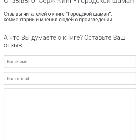
Отзывы о "Серж Кинг - Городской шаман"
Отзывы читателей о книге "Городской шаман",
комментарии и мнения людей о произведении.
А что Вы думаете о книге? Оставьте Ваш
отзыв.