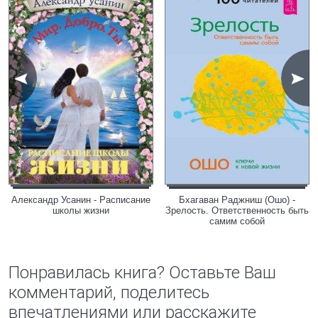
Александр Усанин - Расписание
Бхагаван Раджниш (Ошо) -
школы жизни
Зрелость. Ответственность быть
самим собой
Понравилась книга? Оставьте Ваш
комментарий, поделитесь
впечатлениями или расскажите