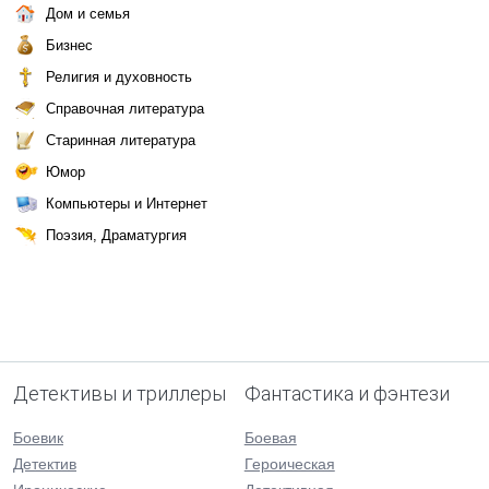
Дом и семья
Бизнес
Религия и духовность
Справочная литература
Старинная литература
Юмор
Компьютеры и Интернет
Поэзия, Драматургия
Детективы и триллеры
Фантастика и фэнтези
Боевик
Боевая
Детектив
Героическая