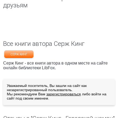
друзьям
Все книги автора Серж Кинг
СЕРЖ КИНГ
Серж Кинг - все книги автора в одном месте на сайте
онлайн библиотеки LibFox.
Уважаемый посетитель, Вы зашли на сайт как
незарегистрированный пользователь.
Мы рекомендуем Вам
зарегистрироваться
либо войти на
сайт под своим именем.