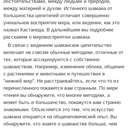
обстоятельствами, между людьми и природой,
между материей и духом. Истинного шамана от
большинства целителей отличает совершенно
уникальное восприятие мира, или видение, как это
назвал Кастанеда. В дальнейшем мы подробнее
расскажем о мировосприятии шамана.
В связи с видением шаманское целительство
включает не совсем обычные методики, отличные от
тех, которые ассоциируются с собственно
шаманством. Например, изменение облика, общение
с растениями и животными и путешествие в
"нижний мир". Не расстраивайтесь, если что-то из
перечисленного покажется вам странным. По мере
чтения вы обнаружите, что многие методики, а
может быть и большинство, покажутся вам странно
знакомыми. Объясняется это тем, что искусство
шамана опирается на общечеловеческий опыт. Вы
обнаружите, что знаете о шаманстве больше, чем