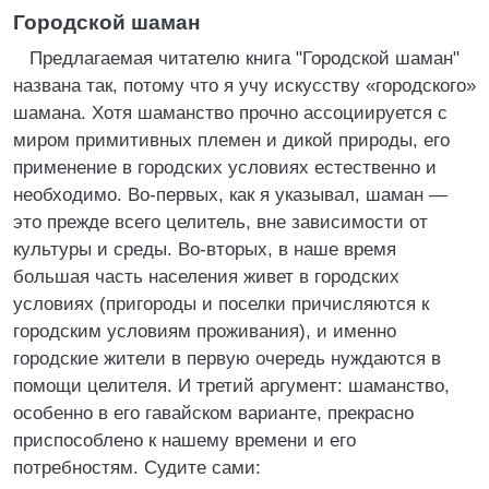
Городской шаман
Предлагаемая читателю книга "Городской шаман"
названа так, потому что я учу искусству «городского»
шамана. Хотя шаманство прочно ассоциируется с
миром примитивных племен и дикой природы, его
применение в городских условиях естественно и
необходимо. Во-первых, как я указывал, шаман —
это прежде всего целитель, вне зависимости от
культуры и среды. Во-вторых, в наше время
большая часть населения живет в городских
условиях (пригороды и поселки причисляются к
городским условиям проживания), и именно
городские жители в первую очередь нуждаются в
помощи целителя. И третий аргумент: шаманство,
особенно в его гавайском варианте, прекрасно
приспособлено к нашему времени и его
потребностям. Судите сами: