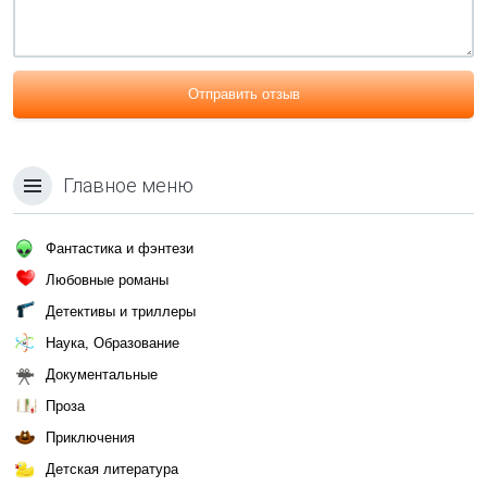
Отправить отзыв
Главное меню
Фантастика и фэнтези
Любовные романы
Детективы и триллеры
Наука, Образование
Документальные
Проза
Приключения
Детская литература